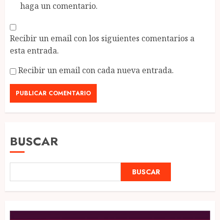
haga un comentario.
Recibir un email con los siguientes comentarios a
esta entrada.
Recibir un email con cada nueva entrada.
BUSCAR
BUSCAR