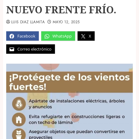
NUEVO FRENTE FRÍO.
LUIS DIAZ LLAMITA
MAYO 12, 2025
Facebook
WhatsApp
X
Correo electrónico