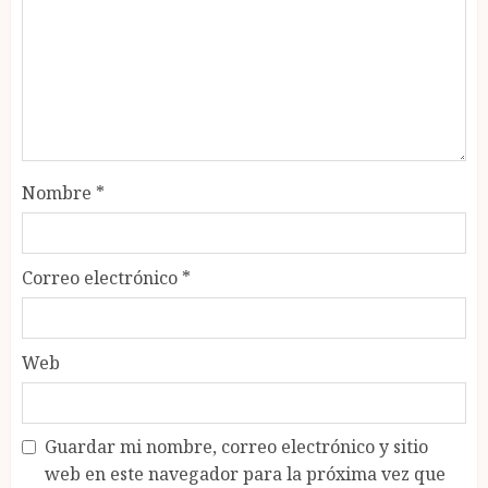
Nombre
*
Correo electrónico
*
Web
Guardar mi nombre, correo electrónico y sitio
web en este navegador para la próxima vez que