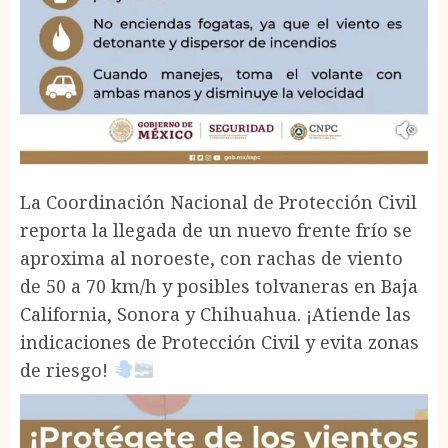
La Coordinación Nacional de Protección Civil
reporta la llegada de un nuevo frente frío se
aproxima al noroeste, con rachas de viento
de 50 a 70 km/h y posibles tolvaneras en Baja
California, Sonora y Chihuahua. ¡Atiende las
indicaciones de Protección Civil y evita zonas
de riesgo!