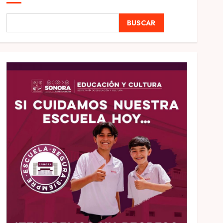
BUSCAR