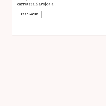
carretera Navojoa a...
READ MORE