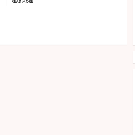
READ MORE