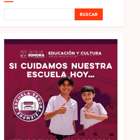
BUSCAR