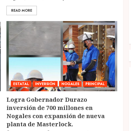
READ MORE
ESTATAL
INVERSIÓN
NOGALES
PRINCIPAL
Logra Gobernador Durazo
inversión de 700 millones en
Nogales con expansión de nueva
planta de Masterlock.