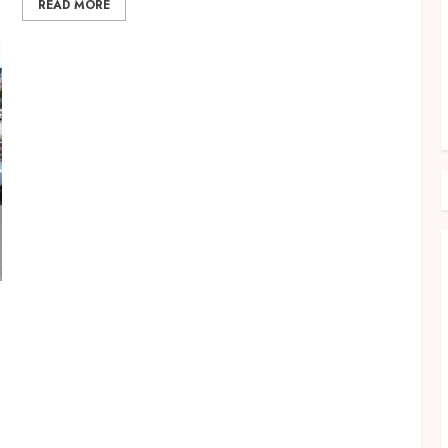
READ MORE