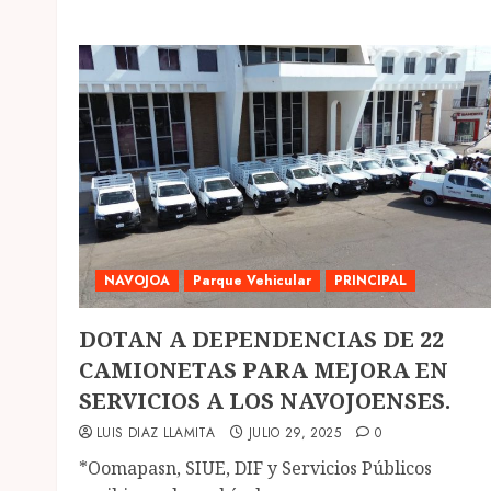
NAVOJOA
Parque Vehicular
PRINCIPAL
DOTAN A DEPENDENCIAS DE 22
CAMIONETAS PARA MEJORA EN
SERVICIOS A LOS NAVOJOENSES.
LUIS DIAZ LLAMITA
JULIO 29, 2025
0
*Oomapasn, SIUE, DIF y Servicios Públicos