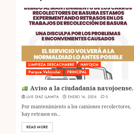
LIMPIEZA DESCACHARRE
NAVOJOA
Parque Vehicular
PRINCIPAL
Aviso a la ciudadanía navojoense.
LUIS DIAZ LLAMITA
ENERO 14, 2026
0
Por mantenimiento a los camiones recolectores,
hay retrasos en...
READ MORE