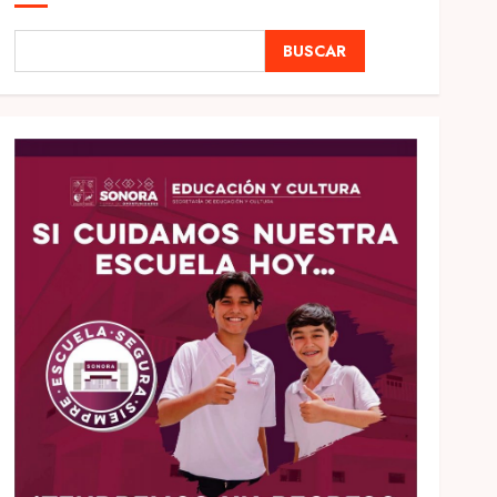
BUSCAR