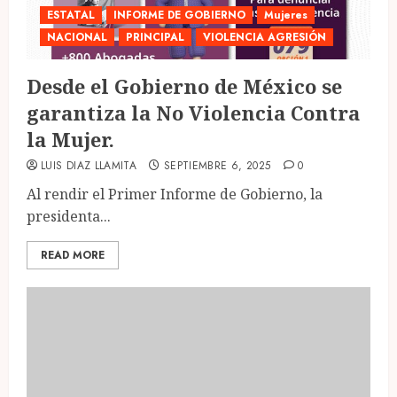
ESTATAL
INFORME DE GOBIERNO
Mujeres
NACIONAL
PRINCIPAL
VIOLENCIA AGRESIÓN
Desde el Gobierno de México se
garantiza la No Violencia Contra
la Mujer.
LUIS DIAZ LLAMITA
SEPTIEMBRE 6, 2025
0
Al rendir el Primer Informe de Gobierno, la
presidenta...
READ MORE