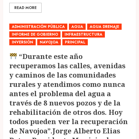
READ MORE
ADMINISTRACIÓN PÚBLICA
AGUA
AGUA DRENAJE
INFORME DE GOBIERNO
INFRAESTRUCTURA
INVERSIÓN
NAVOJOA
PRINCIPAL
“Durante este año
recuperamos las calles, avenidas
y caminos de las comunidades
rurales y atendimos como nunca
antes el problema del agua a
través de 8 nuevos pozos y de la
rehabilitación de otros dos. Hoy
todos pueden ver la recuperación
de Navojoa”.Jorge Alberto Elias