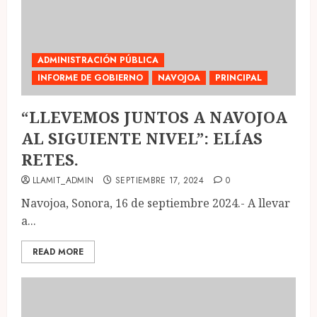
ADMINISTRACIÓN PÚBLICA
INFORME DE GOBIERNO
NAVOJOA
PRINCIPAL
“LLEVEMOS JUNTOS A NAVOJOA
AL SIGUIENTE NIVEL”: ELÍAS
RETES.
LLAMIT_ADMIN
SEPTIEMBRE 17, 2024
0
Navojoa, Sonora, 16 de septiembre 2024.- A llevar
a...
READ MORE