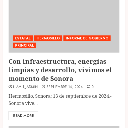
ESTATAL
HERMOSILLO
INFORME DE GOBIERNO
PRINCIPAL
Con infraestructura, energías
limpias y desarrollo, vivimos el
momento de Sonora
LLAMIT_ADMIN
SEPTIEMBRE 14, 2024
0
Hermosillo, Sonora; 13 de septiembre de 2024.-
Sonora vive...
READ MORE