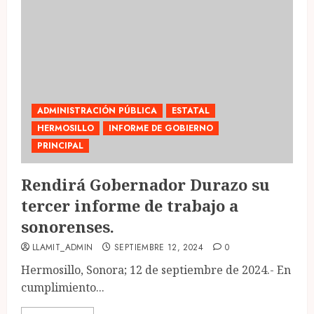
ADMINISTRACIÓN PÚBLICA
ESTATAL
HERMOSILLO
INFORME DE GOBIERNO
PRINCIPAL
Rendirá Gobernador Durazo su
tercer informe de trabajo a
sonorenses.
LLAMIT_ADMIN
SEPTIEMBRE 12, 2024
0
Hermosillo, Sonora; 12 de septiembre de 2024.- En
cumplimiento...