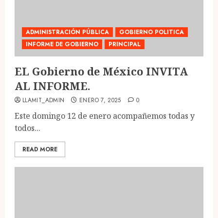
ADMINISTRACIÓN PÚBLICA
GOBIERNO POLITICA
INFORME DE GOBIERNO
PRINCIPAL
EL Gobierno de México INVITA
AL INFORME.
LLAMIT_ADMIN
ENERO 7, 2025
0
Este domingo 12 de enero acompañemos todas y
todos...
READ MORE