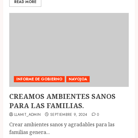
READ MORE
INFORME DE GOBIERNO
NAVOJOA
CREAMOS AMBIENTES SANOS
PARA LAS FAMILIAS.
LLAMIT_ADMIN
SEPTIEMBRE 9, 2024
0
Crear ambientes sanos y agradables para las
familias genera...