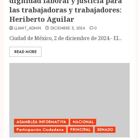
dignidad laboral y justicia para
las trabajadoras y trabajadores:
Heriberto Aguilar
LLAMIT_ADMIN
DICIEMBRE 5, 2024
0
Ciudad de México, 2 de diciembre de 2024.- El...
READ MORE
ASAMBLEA INFORMATIVA
NACIONAL
Participación Ciudadana
PRINCIPAL
SENADO