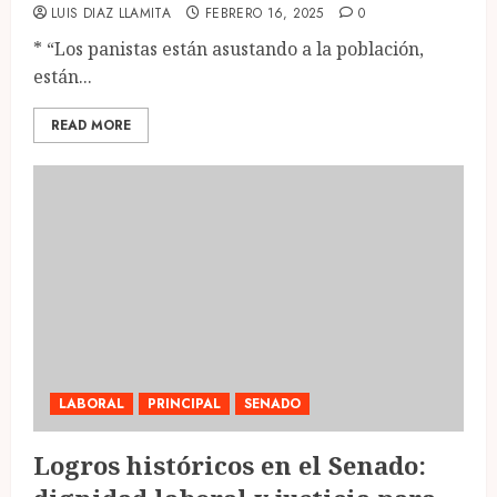
LUIS DIAZ LLAMITA
FEBRERO 16, 2025
0
* “Los panistas están asustando a la población,
están...
READ MORE
LABORAL
PRINCIPAL
SENADO
Logros históricos en el Senado: