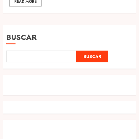
READ MORE
BUSCAR
BUSCAR