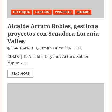
ETCHOJOA
GESTIÓN
PRINCIPAL
SENADO
Alcalde Arturo Robles, gestiona
proyectos con Senadora Lorenia
Valles
LLAMIT_ADMIN
NOVIEMBRE 29, 2024
0
CDMX | El Alcalde, Ing. Luis Arturo Robles
Higuera,...
READ MORE