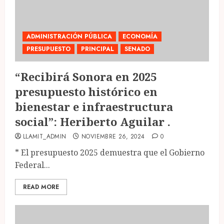
ADMINISTRACIÓN PÚBLICA
ECONOMÍA
PRESUPUESTO
PRINCIPAL
SENADO
“Recibirá Sonora en 2025
presupuesto histórico en
bienestar e infraestructura
social”: Heriberto Aguilar .
LLAMIT_ADMIN
NOVIEMBRE 26, 2024
0
* El presupuesto 2025 demuestra que el Gobierno
Federal...
READ MORE