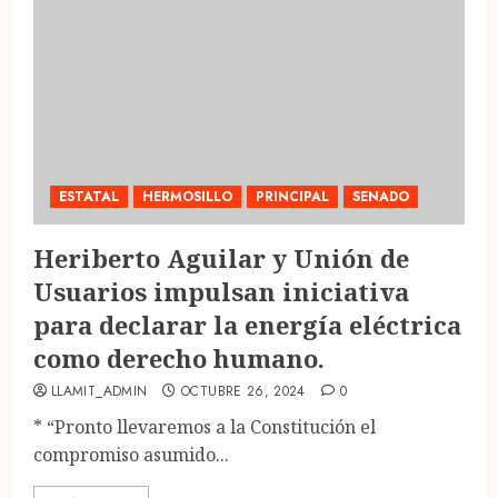
ESTATAL
HERMOSILLO
PRINCIPAL
SENADO
Heriberto Aguilar y Unión de
Usuarios impulsan iniciativa
para declarar la energía eléctrica
como derecho humano.
LLAMIT_ADMIN
OCTUBRE 26, 2024
0
* “Pronto llevaremos a la Constitución el
compromiso asumido...