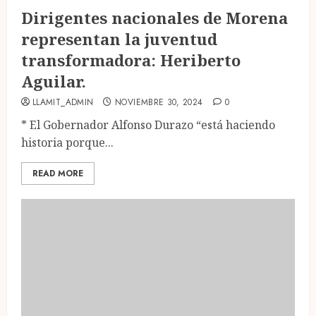
Dirigentes nacionales de Morena
representan la juventud
transformadora: Heriberto
Aguilar.
LLAMIT_ADMIN
NOVIEMBRE 30, 2024
0
* El Gobernador Alfonso Durazo “está haciendo
historia porque...
READ MORE