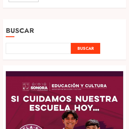
BUSCAR
BUSCAR