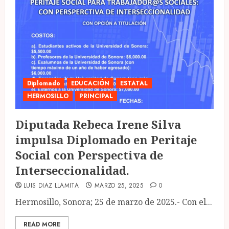
Diplomado
EDUCACIÓN
ESTATAL
HERMOSILLO
PRINCIPAL
Diputada Rebeca Irene Silva
impulsa Diplomado en Peritaje
Social con Perspectiva de
Interseccionalidad.
LUIS DIAZ LLAMITA
MARZO 25, 2025
0
Hermosillo, Sonora; 25 de marzo de 2025.- Con el...
READ MORE