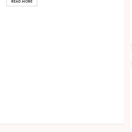
READ MORE