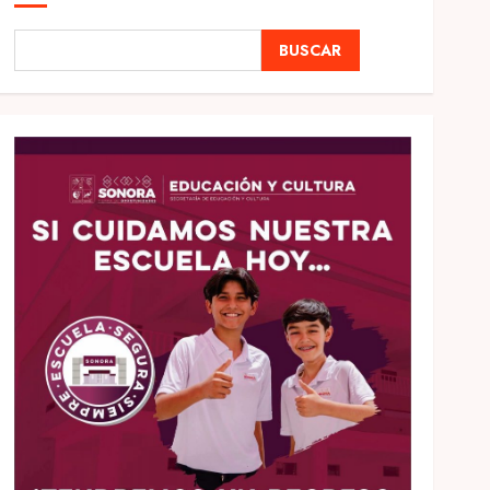
BUSCAR