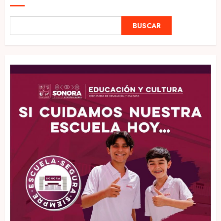
BUSCAR