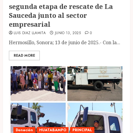
segunda etapa de rescate de La
Sauceda junto al sector
empresarial
LUIS DIAZ LLAMITA
JUNIO 13, 2025
0
Hermosillo, Sonora; 13 de junio de 2025.- Con la...
READ MORE
Donación
HUATABAMPO
PRINCIPAL