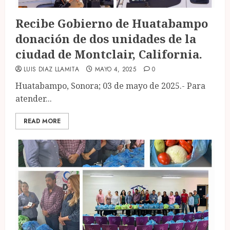
Recibe Gobierno de Huatabampo
donación de dos unidades de la
ciudad de Montclair, California.
LUIS DIAZ LLAMITA
MAYO 4, 2025
0
Huatabampo, Sonora; 03 de mayo de 2025.- Para
atender...
READ MORE