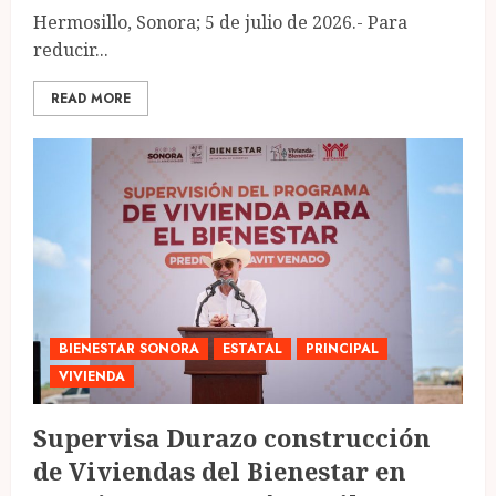
Hermosillo, Sonora; 5 de julio de 2026.- Para
reducir...
READ MORE
BIENESTAR SONORA
ESTATAL
PRINCIPAL
VIVIENDA
Supervisa Durazo construcción
de Viviendas del Bienestar en