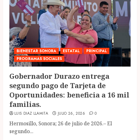
BIENESTAR SONORA
ESTATAL
PRINCIPAL
PROGRAMAS SOCIALES
Gobernador Durazo entrega
segundo pago de Tarjeta de
Oportunidades: beneficia a 16 mil
familias.
LUIS DIAZ LLAMITA
JULIO 26, 2026
0
Hermosillo, Sonora; 26 de julio de 2026.– El
segundo...