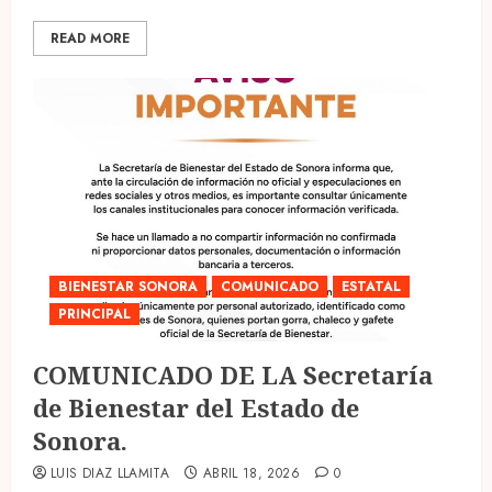
READ MORE
BIENESTAR SONORA
COMUNICADO
ESTATAL
PRINCIPAL
COMUNICADO DE LA Secretaría
de Bienestar del Estado de
Sonora.
LUIS DIAZ LLAMITA
ABRIL 18, 2026
0