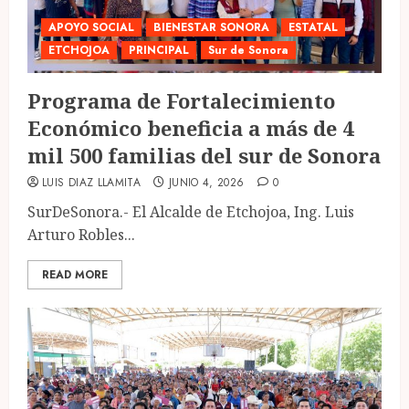
APOYO SOCIAL
BIENESTAR SONORA
ESTATAL
ETCHOJOA
PRINCIPAL
Sur de Sonora
Programa de Fortalecimiento
Económico beneficia a más de 4
mil 500 familias del sur de Sonora
LUIS DIAZ LLAMITA
JUNIO 4, 2026
0
SurDeSonora.- El Alcalde de Etchojoa, Ing. Luis
Arturo Robles...
READ MORE