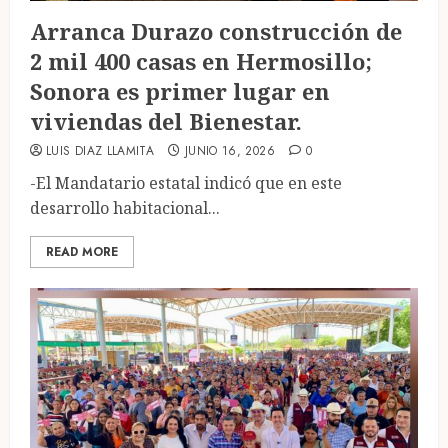
Arranca Durazo construcción de
2 mil 400 casas en Hermosillo;
Sonora es primer lugar en
viviendas del Bienestar.
LUIS DIAZ LLAMITA
JUNIO 16, 2026
0
-El Mandatario estatal indicó que en este
desarrollo habitacional...
READ MORE