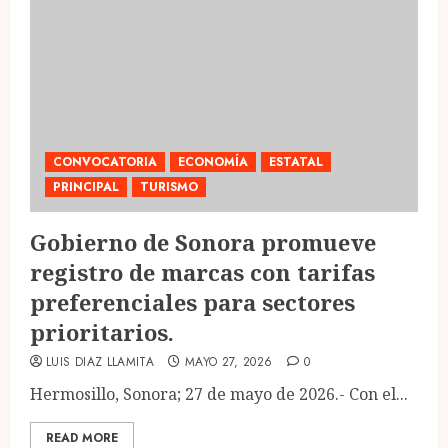
CONVOCATORIA
ECONOMÍA
ESTATAL
PRINCIPAL
TURISMO
Gobierno de Sonora promueve
registro de marcas con tarifas
preferenciales para sectores
prioritarios.
LUIS DIAZ LLAMITA
MAYO 27, 2026
0
Hermosillo, Sonora; 27 de mayo de 2026.- Con el...
READ MORE