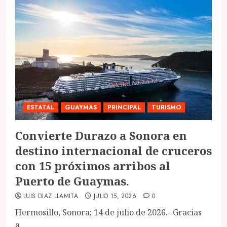
ESTATAL
GUAYMAS
PRINCIPAL
TURISMO
Convierte Durazo a Sonora en
destino internacional de cruceros
con 15 próximos arribos al
Puerto de Guaymas.
LUIS DIAZ LLAMITA
JULIO 15, 2026
0
Hermosillo, Sonora; 14 de julio de 2026.- Gracias
a...