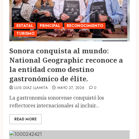
ESTATAL
PRINCIPAL
RECONOCIMIENTO
TURISMO
Sonora conquista al mundo:
National Geographic reconoce a
la entidad como destino
gastronómico de élite.
LUIS DIAZ LLAMITA
MAYO 27, 2026
0
La gastronomía sonorense conquistó los
reflectores internacionales al incluir...
READ MORE