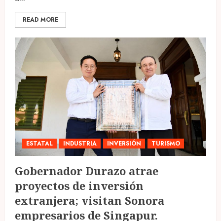
READ MORE
ESTATAL
INDUSTRIA
INVERSIÓN
TURISMO
Gobernador Durazo atrae
proyectos de inversión
extranjera; visitan Sonora
empresarios de Singapur.