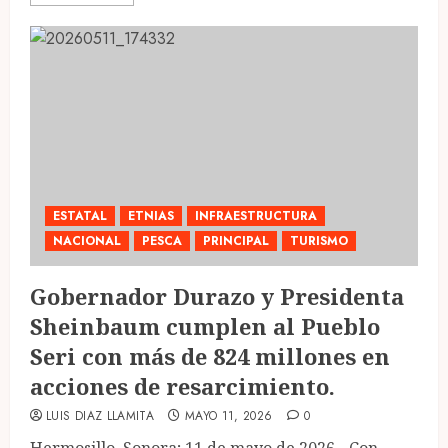
ESTATAL
ETNIAS
INFRAESTRUCTURA
NACIONAL
PESCA
PRINCIPAL
TURISMO
Gobernador Durazo y Presidenta
Sheinbaum cumplen al Pueblo
Seri con más de 824 millones en
acciones de resarcimiento.
LUIS DIAZ LLAMITA
MAYO 11, 2026
0