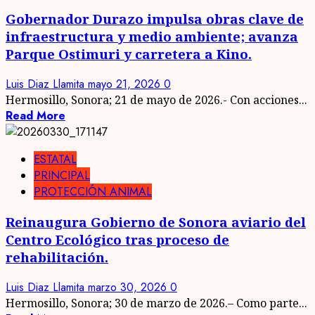
Gobernador Durazo impulsa obras clave de
infraestructura y medio ambiente; avanza
Parque Ostimuri y carretera a Kino.
Luis Diaz Llamita
mayo 21, 2026
0
Hermosillo, Sonora; 21 de mayo de 2026.- Con acciones...
Read More
ESTATAL
PRINCIPAL
PROTECCIÓN ANIMAL
Reinaugura Gobierno de Sonora aviario del
Centro Ecológico tras proceso de
rehabilitación.
Luis Diaz Llamita
marzo 30, 2026
0
Hermosillo, Sonora; 30 de marzo de 2026.– Como parte...