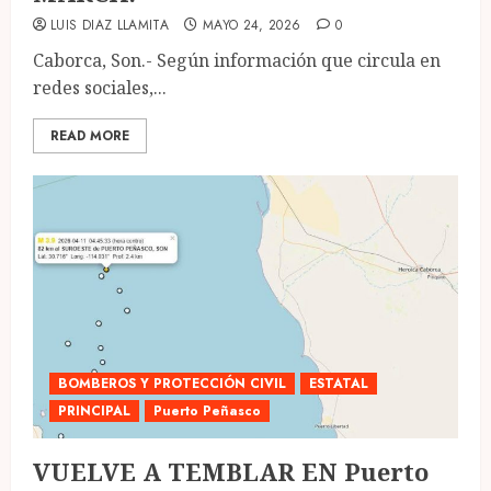
LUIS DIAZ LLAMITA
MAYO 24, 2026
0
Caborca, Son.- Según información que circula en
redes sociales,...
READ MORE
BOMBEROS Y PROTECCIÓN CIVIL
ESTATAL
PRINCIPAL
Puerto Peñasco
VUELVE A TEMBLAR EN Puerto