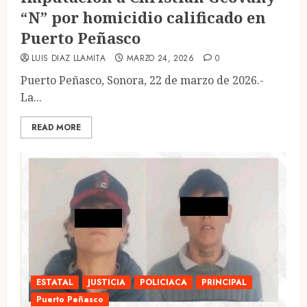
“N” por homicidio calificado en
Puerto Peñasco
LUIS DIAZ LLAMITA
MARZO 24, 2026
0
Puerto Peñasco, Sonora, 22 de marzo de 2026.-
La...
READ MORE
ESTATAL
JUSTICIA
POLICIACA
PRINCIPAL
Puerto Peñasco