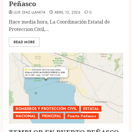
Peñasco
LUIS DIAZ LLAMITA
ABRIL 12, 2026
0
Hace media hora, La Coordinación Estatal de
Proteccion Civil,...
READ MORE
BOMBEROS Y PROTECCIÓN CIVIL
ESTATAL
NACIONAL
PRINCIPAL
Puerto Peñasco