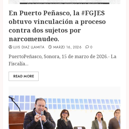
En Puerto Peñasco, la #FGJES
obtuvo vinculación a proceso
contra dos sujetos por
narcomenudeo.
LUIS DIAZ LLAMITA
MARZO 16, 2026
0
PuertoPeñasco, Sonora, 15 de marzo de 2026.- La
Fiscalía...
READ MORE