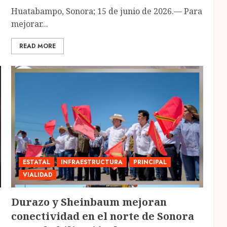
Huatabampo, Sonora; 15 de junio de 2026.— Para
mejorar...
READ MORE
ESTATAL
INFRAESTRUCTURA
PRINCIPAL
VIALIDAD
Durazo y Sheinbaum mejoran
conectividad en el norte de Sonora