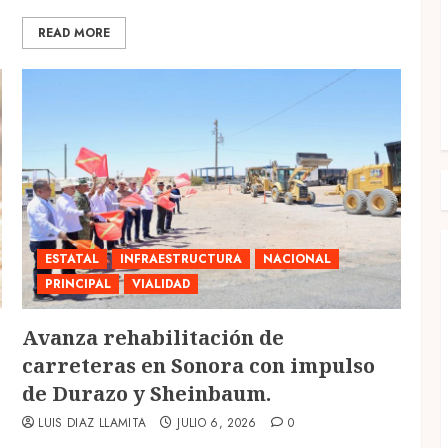
READ MORE
ESTATAL
INFRAESTRUCTURA
NACIONAL
PRINCIPAL
VIALIDAD
Avanza rehabilitación de
carreteras en Sonora con impulso
de Durazo y Sheinbaum.
LUIS DIAZ LLAMITA
JULIO 6, 2026
0