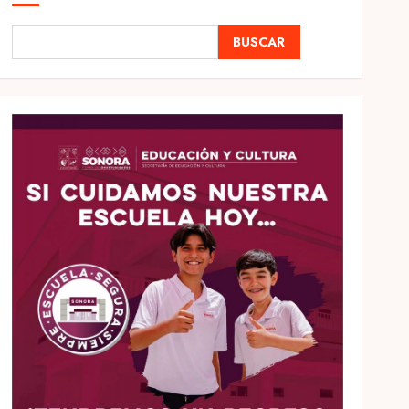
BUSCAR