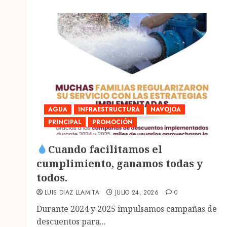
AGUA
INFRAESTRUCTURA
NAVOJOA
PRINCIPAL
PROMOCIÓN
Cuando facilitamos el
cumplimiento, ganamos todas y
todos.
LUIS DIAZ LLAMITA
JULIO 24, 2026
0
Durante 2024 y 2025 impulsamos campañas de
descuentos para...