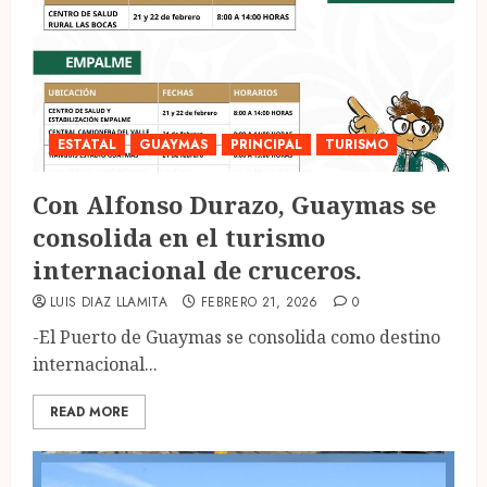
ESTATAL
GUAYMAS
PRINCIPAL
TURISMO
Con Alfonso Durazo, Guaymas se
consolida en el turismo
internacional de cruceros.
LUIS DIAZ LLAMITA
FEBRERO 21, 2026
0
-El Puerto de Guaymas se consolida como destino
internacional...
READ MORE