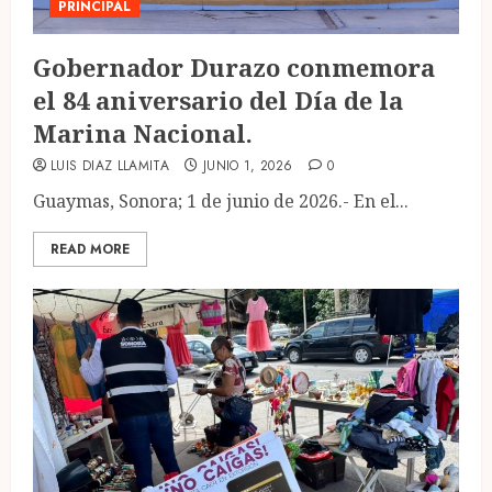
PRINCIPAL
Gobernador Durazo conmemora
el 84 aniversario del Día de la
Marina Nacional.
LUIS DIAZ LLAMITA
JUNIO 1, 2026
0
Guaymas, Sonora; 1 de junio de 2026.- En el...
READ MORE