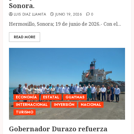
Sonora.
LUIS DIAZ LLAMITA
JUNIO 19, 2026
0
Hermosillo, Sonora; 19 de junio de 2026.- Con el...
READ MORE
ECONOMÍA
ESTATAL
GUAYMAS
INTERNACIONAL
INVERSIÓN
NACIONAL
TURISMO
Gobernador Durazo refuerza