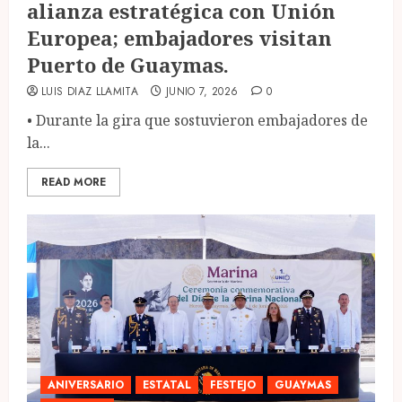
alianza estratégica con Unión
Europea; embajadores visitan
Puerto de Guaymas.
LUIS DIAZ LLAMITA
JUNIO 7, 2026
0
•⁠ ⁠Durante la gira que sostuvieron embajadores de
la...
READ MORE
ANIVERSARIO
ESTATAL
FESTEJO
GUAYMAS