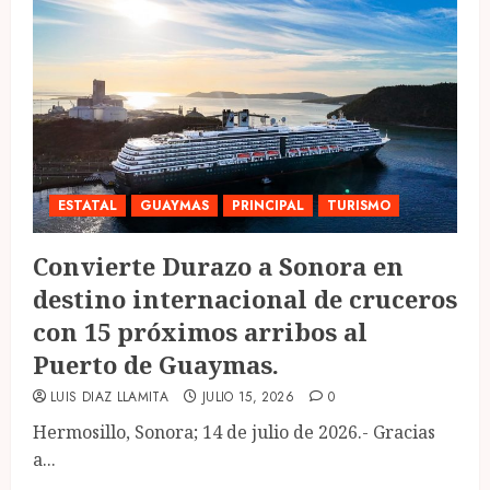
ESTATAL
GUAYMAS
PRINCIPAL
TURISMO
Convierte Durazo a Sonora en
destino internacional de cruceros
con 15 próximos arribos al
Puerto de Guaymas.
LUIS DIAZ LLAMITA
JULIO 15, 2026
0
Hermosillo, Sonora; 14 de julio de 2026.- Gracias
a...