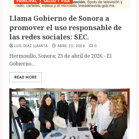
PRINCIPAL
SALUD Y VIDA
Llama Gobierno de Sonora a
promover el uso responsable de
las redes sociales: SEC.
LUIS DIAZ LLAMITA
ABRIL 23, 2026
0
Hermosillo, Sonora; 23 de abril de 2026.- El
Gobierno...
READ MORE