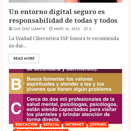
Un entorno digital seguro es
responsabilidad de todas y todos
LUIS DIAZ LLAMITA
MAYO 14, 2026
0
La Unidad Cibernética SSP Sonora te recomienda
no dar...
READ MORE
EDUCACIÓN
ESTATAL
INTERNET
JÓVENES