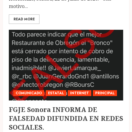
motivo...
READ MORE
COMUNICADO
ESTATAL
INTERNET
PRINCIPAL
FGJE Sonora INFORMA DE
FALSEDAD DIFUNDIDA EN REDES
SOCIALES.