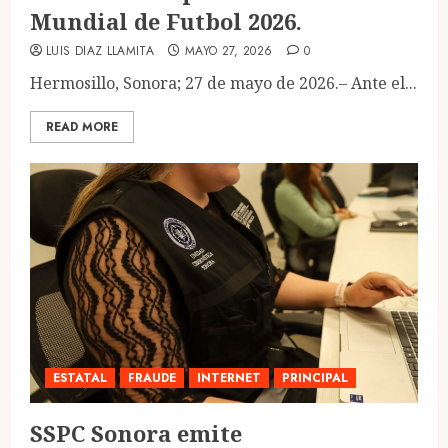
Mundial de Futbol 2026.
LUIS DIAZ LLAMITA
MAYO 27, 2026
0
Hermosillo, Sonora; 27 de mayo de 2026.– Ante el...
READ MORE
ESTATAL
FRAUDE
INTERNET
PRINCIPAL
SSPC Sonora emite