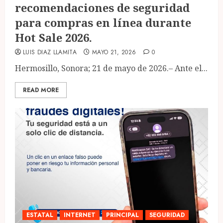
recomendaciones de seguridad
para compras en línea durante
Hot Sale 2026.
LUIS DIAZ LLAMITA
MAYO 21, 2026
0
Hermosillo, Sonora; 21 de mayo de 2026.– Ante el...
READ MORE
ESTATAL
INTERNET
PRINCIPAL
SEGURIDAD