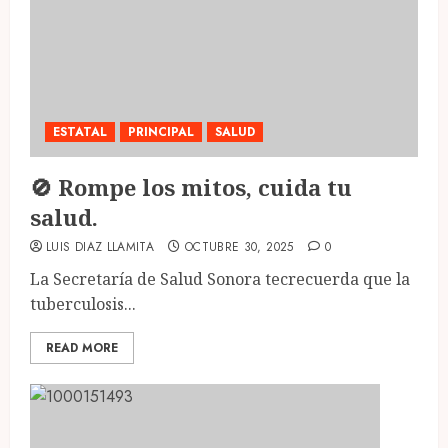
ESTATAL
PRINCIPAL
SALUD
🚫 Rompe los mitos, cuida tu
salud.
LUIS DIAZ LLAMITA
OCTUBRE 30, 2025
0
La Secretaría de Salud Sonora tecrecuerda que la
tuberculosis...
READ MORE