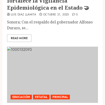
fortalece la Vigilancia
Epidemiológica en el Estado 🤝
LUIS DIAZ LLAMITA
OCTUBRE 31, 2025
0
Sonora; Con el respaldo del gobernador Alfonso
Durazo, se...
READ MORE
EDUCACIÓN
ESTATAL
PRINCIPAL