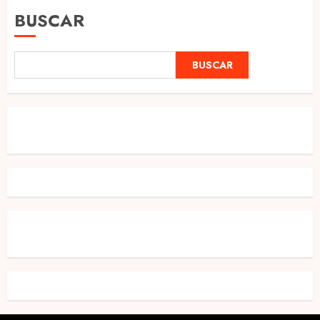
entradas
BUSCAR
BUSCAR