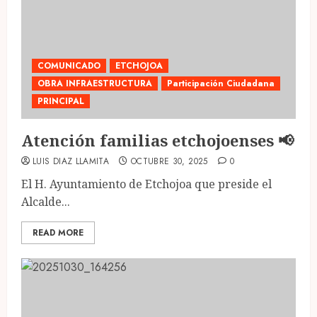
COMUNICADO
ETCHOJOA
OBRA INFRAESTRUCTURA
Participación Ciudadana
PRINCIPAL
Atención familias etchojoenses 📢
LUIS DIAZ LLAMITA
OCTUBRE 30, 2025
0
El H. Ayuntamiento de Etchojoa que preside el
Alcalde...
READ MORE