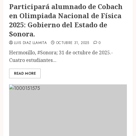
Participará alumnado de Cobach
en Olimpiada Nacional de Física
2025: Gobierno del Estado de
Sonora.
LUIS DIAZ LLAMITA
OCTUBRE 31, 2025
0
Hermosillo, #Sonora; 31 de octubre de 2025.-
Cuatro estudiantes...
READ MORE