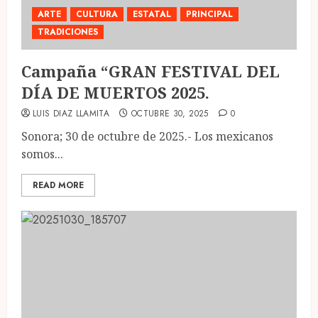
ARTE
CULTURA
ESTATAL
PRINCIPAL
TRADICIONES
Campaña “GRAN FESTIVAL DEL
DÍA DE MUERTOS 2025.
LUIS DIAZ LLAMITA
OCTUBRE 30, 2025
0
Sonora; 30 de octubre de 2025.- Los mexicanos
somos...
READ MORE