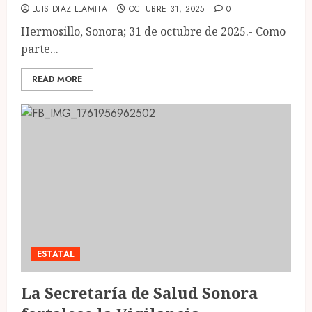
LUIS DIAZ LLAMITA
OCTUBRE 31, 2025
0
Hermosillo, Sonora; 31 de octubre de 2025.- Como
parte...
READ MORE
ESTATAL
La Secretaría de Salud Sonora