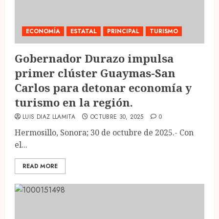
ECONOMÍA
ESTATAL
PRINCIPAL
TURISMO
Gobernador Durazo impulsa
primer clúster Guaymas-San
Carlos para detonar economía y
turismo en la región.
LUIS DIAZ LLAMITA
OCTUBRE 30, 2025
0
Hermosillo, Sonora; 30 de octubre de 2025.- Con
el...
READ MORE