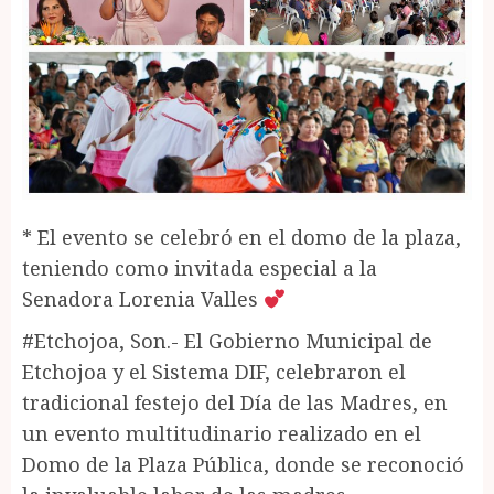
* El evento se celebró en el domo de la plaza,
teniendo como invitada especial a la
Senadora Lorenia Valles
#Etchojoa, Son.- El Gobierno Municipal de
Etchojoa y el Sistema DIF, celebraron el
tradicional festejo del Día de las Madres, en
un evento multitudinario realizado en el
Domo de la Plaza Pública, donde se reconoció