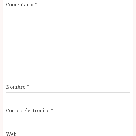
Comentario
*
Nombre
*
Correo electrónico
*
Web