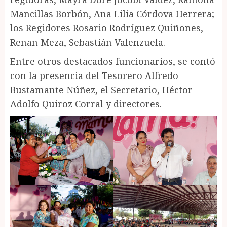
Mancillas Borbón, Ana Lilia Córdova Herrera;
los Regidores Rosario Rodríguez Quiñones,
Renan Meza, Sebastián Valenzuela.
Entre otros destacados funcionarios, se contó
con la presencia del Tesorero Alfredo
Bustamante Núñez, el Secretario, Héctor
Adolfo Quiroz Corral y directores.