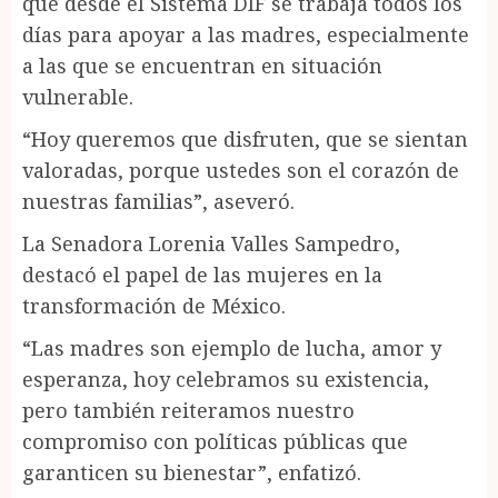
que desde el Sistema DIF se trabaja todos los
días para apoyar a las madres, especialmente
a las que se encuentran en situación
vulnerable.
“Hoy queremos que disfruten, que se sientan
valoradas, porque ustedes son el corazón de
nuestras familias”, aseveró.
La Senadora Lorenia Valles Sampedro,
destacó el papel de las mujeres en la
transformación de México.
“Las madres son ejemplo de lucha, amor y
esperanza, hoy celebramos su existencia,
pero también reiteramos nuestro
compromiso con políticas públicas que
garanticen su bienestar”, enfatizó.