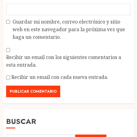
Guardar mi nombre, correo electrónico y sitio
web en este navegador para la próxima vez que
haga un comentario.
Recibir un email con los siguientes comentarios a
esta entrada.
Recibir un email con cada nueva entrada.
BUSCAR