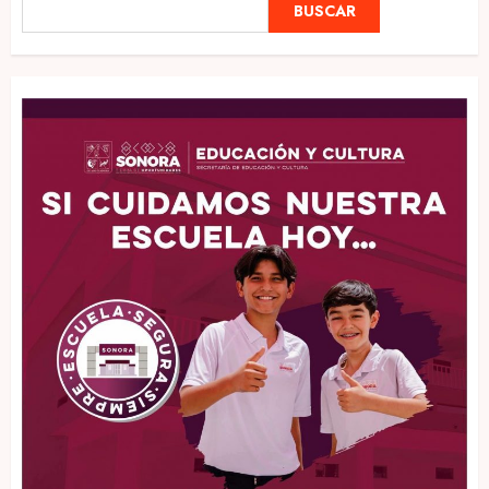
BUSCAR