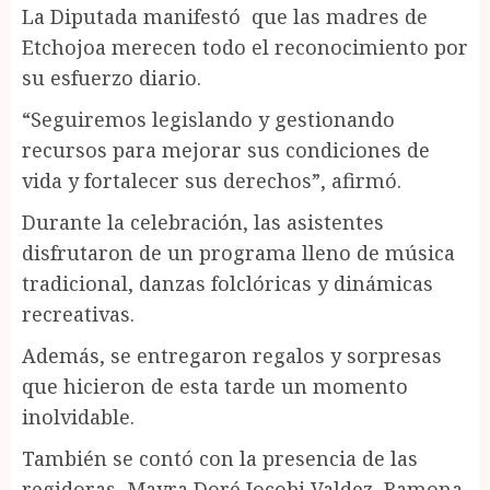
La Diputada manifestó que las madres de
Etchojoa merecen todo el reconocimiento por
su esfuerzo diario.
“Seguiremos legislando y gestionando
recursos para mejorar sus condiciones de
vida y fortalecer sus derechos”, afirmó.
Durante la celebración, las asistentes
disfrutaron de un programa lleno de música
tradicional, danzas folclóricas y dinámicas
recreativas.
Además, se entregaron regalos y sorpresas
que hicieron de esta tarde un momento
inolvidable.
También se contó con la presencia de las
regidoras, Mayra Doré Jocobi Valdez, Ramona