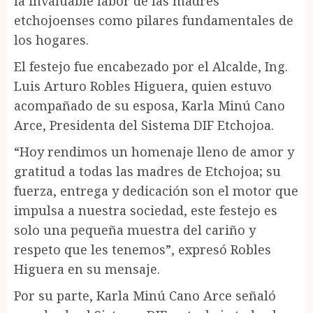
la invaluable labor de las madres
etchojoenses como pilares fundamentales de
los hogares.
El festejo fue encabezado por el Alcalde, Ing.
Luis Arturo Robles Higuera, quien estuvo
acompañado de su esposa, Karla Minú Cano
Arce, Presidenta del Sistema DIF Etchojoa.
“Hoy rendimos un homenaje lleno de amor y
gratitud a todas las madres de Etchojoa; su
fuerza, entrega y dedicación son el motor que
impulsa a nuestra sociedad, este festejo es
solo una pequeña muestra del cariño y
respeto que les tenemos”, expresó Robles
Higuera en su mensaje.
Por su parte, Karla Minú Cano Arce señaló