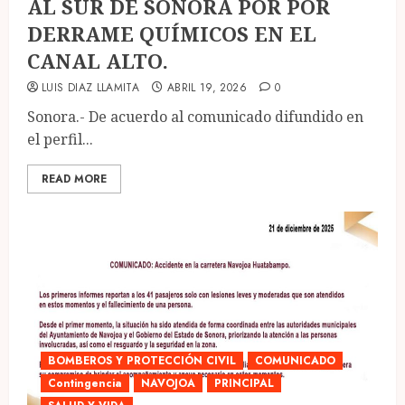
AL SUR DE SONORA POR POR
DERRAME QUÍMICOS EN EL
CANAL ALTO.
LUIS DIAZ LLAMITA
ABRIL 19, 2026
0
Sonora.- De acuerdo al comunicado difundido en
el perfil...
READ MORE
BOMBEROS Y PROTECCIÓN CIVIL
COMUNICADO
Contingencia
NAVOJOA
PRINCIPAL