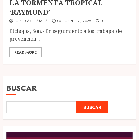
LA TORMENTA TROPICAL
‘RAYMOND’
LUIS DIAZ LLAMITA
OCTUBRE 12, 2025
0
Etchojoa, Son.- En seguimiento a los trabajos de
prevención...
READ MORE
BUSCAR
BUSCAR