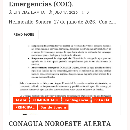
Emergencias (COE).
LUIS DIAZ LLAMITA
JULIO 17, 2026
0
Hermosillo, Sonora; 17 de julio de 2026.- Con el...
READ MORE
AGUA
COMUNICADO
Contingencia
ESTATAL
PRINCIPAL
Sur de Sonora
CONAGUA NOROESTE ALERTA