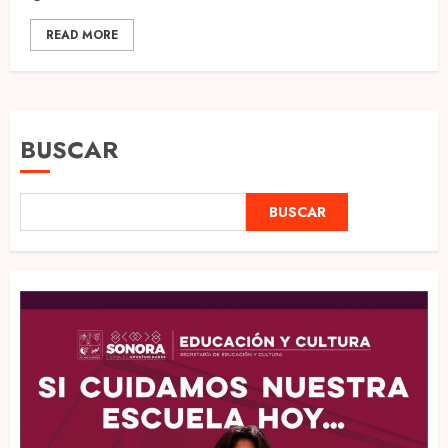
READ MORE
BUSCAR
BUSCAR