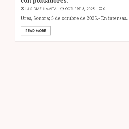
con pobladores.
LUIS DIAZ LLAMITA
OCTUBRE 5, 2025
0
Ures, Sonora; 5 de octubre de 2025.- En intensas..
READ MORE