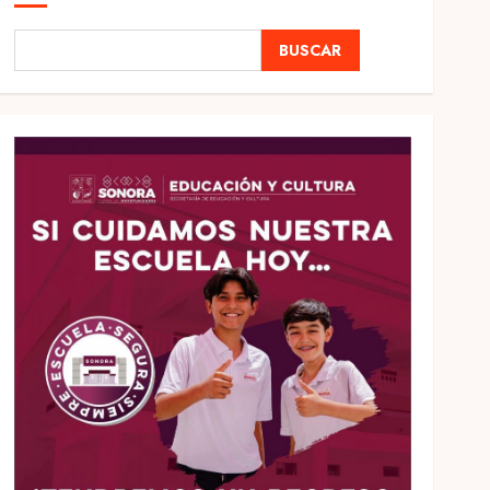
BUSCAR