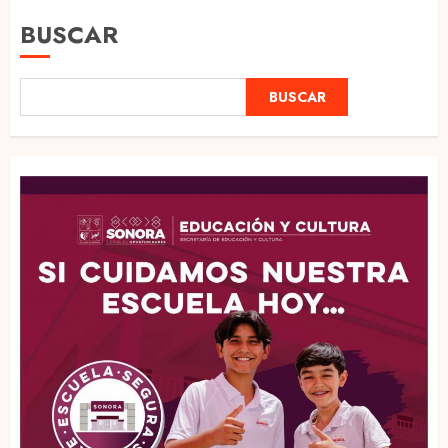
BUSCAR
BUSCAR