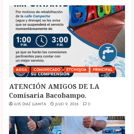
AGUA
COMUNICADO
ETCHOJOA
PRINCIPAL
ATENCIÓN AMIGOS DE LA
Comisaria Bacobampo.
LUIS DIAZ LLAMITA
JULIO 9, 2026
0