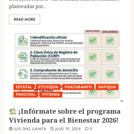
planteadas por...
READ MORE
ESTATAL
ETCHOJOA
HUATABAMPO
NAVOJOA
PRINCIPAL
VIVIENDA
¡Infórmate sobre el programa
Vivienda para el Bienestar 2026!
LUIS DIAZ LLAMITA
JULIO 19, 2026
0