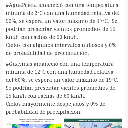
#AguaPrieta amaneció con una temperatura
mínima de 2°C con una humedad relativa del
50%, se espera un valor máximo de 17°C. Se
podrían presentar vientos promedios de 15
km/h con rachas de 60 km/h.
Cielos con algunos intervalos nubosos y 0%
de probabilidad de precipitación.
#Guaymas amaneció con una temperatura
mínima de 12°C con una humedad relativa
del 60%, se espera un valor máximo de 19°C.
Se podrían presentar vientos promedios de
15 km/h con rachas de 60 km/h.
Cielos mayormente despejados y 0% de
probabilidad de precipitación.