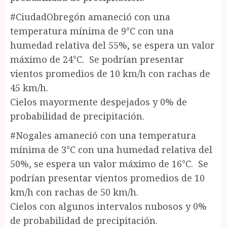
#CiudadObregón amaneció con una
temperatura mínima de 9°C con una
humedad relativa del 55%, se espera un valor
máximo de 24°C. Se podrían presentar
vientos promedios de 10 km/h con rachas de
45 km/h.
Cielos mayormente despejados y 0% de
probabilidad de precipitación.
#Nogales amaneció con una temperatura
mínima de 3°C con una humedad relativa del
50%, se espera un valor máximo de 16°C. Se
podrían presentar vientos promedios de 10
km/h con rachas de 50 km/h.
Cielos con algunos intervalos nubosos y 0%
de probabilidad de precipitación.