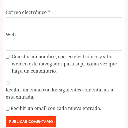
Correo electrónico
*
Web
Guardar mi nombre, correo electrónico y sitio
web en este navegador para la próxima vez que
haga un comentario.
Recibir un email con los siguientes comentarios a
esta entrada.
Recibir un email con cada nueva entrada.