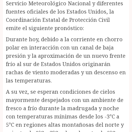
Servicio Meteorológico Nacional y diferentes
fuentes oficiales de los Estados Unidos, la
Coordinación Estatal de Protección Civil
emite el siguiente pronóstico:
Durante hoy, debido a la corriente en chorro
polar en interacción con un canal de baja
presión y la aproximación de un nuevo frente
frío al sur de Estados Unidos originarán
rachas de viento moderadas y un descenso en
las temperaturas.
A su vez, se esperan condiciones de cielos
mayormente despejados con un ambiente de
fresco a frío durante la madrugada y noche
con temperaturas mínimas desde los -3°C a
5°C en regiones altas montañosas del norte y