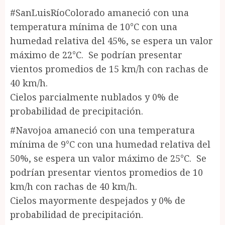
#SanLuisRíoColorado amaneció con una
temperatura mínima de 10°C con una
humedad relativa del 45%, se espera un valor
máximo de 22°C. Se podrían presentar
vientos promedios de 15 km/h con rachas de
40 km/h.
Cielos parcialmente nublados y 0% de
probabilidad de precipitación.
#Navojoa amaneció con una temperatura
mínima de 9°C con una humedad relativa del
50%, se espera un valor máximo de 25°C. Se
podrían presentar vientos promedios de 10
km/h con rachas de 40 km/h.
Cielos mayormente despejados y 0% de
probabilidad de precipitación.