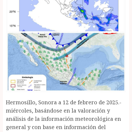
Hermosillo, Sonora a 12 de febrero de 2025.-
miércoles, basándose en la valoración y
análisis de la información meteorológica en
general y con base en información del