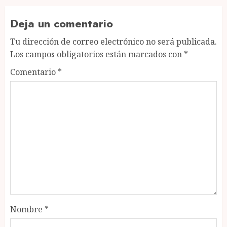
Deja un comentario
Tu dirección de correo electrónico no será publicada.
Los campos obligatorios están marcados con
*
Comentario
*
Nombre
*