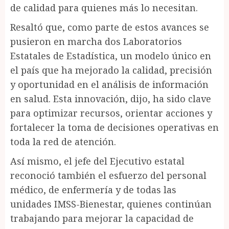
de calidad para quienes más lo necesitan.
Resaltó que, como parte de estos avances se
pusieron en marcha dos Laboratorios
Estatales de Estadística, un modelo único en
el país que ha mejorado la calidad, precisión
y oportunidad en el análisis de información
en salud. Esta innovación, dijo, ha sido clave
para optimizar recursos, orientar acciones y
fortalecer la toma de decisiones operativas en
toda la red de atención.
Así mismo, el jefe del Ejecutivo estatal
reconoció también el esfuerzo del personal
médico, de enfermería y de todas las
unidades IMSS-Bienestar, quienes continúan
trabajando para mejorar la capacidad de