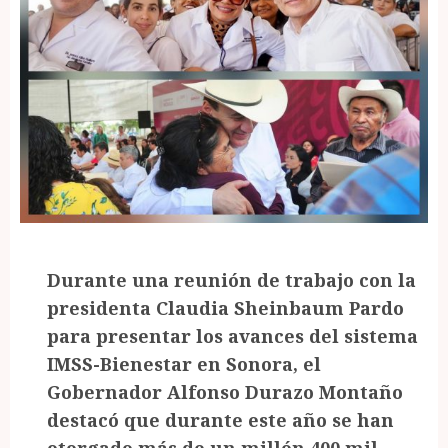
Durante una reunión de trabajo con la
presidenta Claudia Sheinbaum Pardo
para presentar los avances del sistema
IMSS-Bienestar en Sonora, el
Gobernador Alfonso Durazo Montaño
destacó que durante este año se han