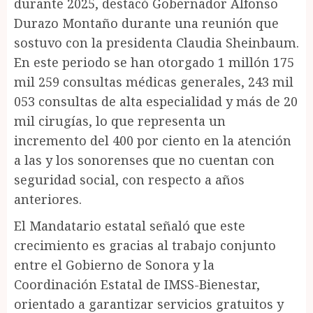
durante 2025, destacó Gobernador Alfonso
Durazo Montaño durante una reunión que
sostuvo con la presidenta Claudia Sheinbaum.
En este periodo se han otorgado 1 millón 175
mil 259 consultas médicas generales, 243 mil
053 consultas de alta especialidad y más de 20
mil cirugías, lo que representa un
incremento del 400 por ciento en la atención
a las y los sonorenses que no cuentan con
seguridad social, con respecto a años
anteriores.
El Mandatario estatal señaló que este
crecimiento es gracias al trabajo conjunto
entre el Gobierno de Sonora y la
Coordinación Estatal de IMSS-Bienestar,
orientado a garantizar servicios gratuitos y