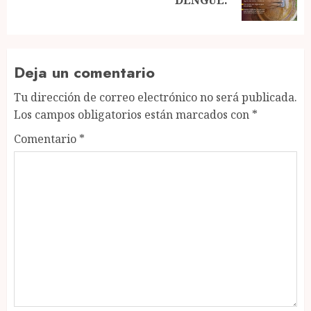
DENGUE.
post:
Deja un comentario
Tu dirección de correo electrónico no será publicada.
Los campos obligatorios están marcados con
*
Comentario
*