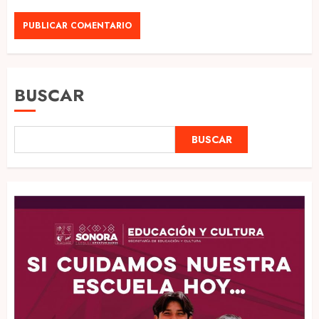
BUSCAR
BUSCAR