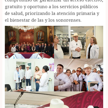
gratuito y oportuno a los servicios públicos
de salud, priorizando la atención primaria y
el bienestar de las y los sonorenses.