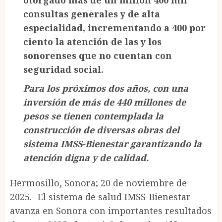
otorgado más de un millón 400 mil
consultas generales y de alta
especialidad, incrementando a 400 por
ciento la atención de las y los
sonorenses que no cuentan con
seguridad social.
Para los próximos dos años, con una
inversión de más de 440 millones de
pesos se tienen contemplada la
construcción de diversas obras del
sistema IMSS-Bienestar garantizando la
atención digna y de calidad.
Hermosillo, Sonora; 20 de noviembre de
2025.- El sistema de salud IMSS-Bienestar
avanza en Sonora con importantes resultados