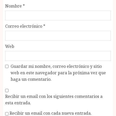
Nombre
*
Correo electrónico
*
Web
Guardar mi nombre, correo electrónico y sitio
web en este navegador para la próxima vez que
haga un comentario.
Recibir un email con los siguientes comentarios a
esta entrada.
Recibir un email con cada nueva entrada.