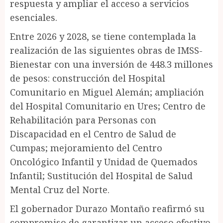
respuesta y ampliar el acceso a servicios
esenciales.
Entre 2026 y 2028, se tiene contemplada la
realización de las siguientes obras de IMSS-
Bienestar con una inversión de 448.3 millones
de pesos: construcción del Hospital
Comunitario en Miguel Alemán; ampliación
del Hospital Comunitario en Ures; Centro de
Rehabilitación para Personas con
Discapacidad en el Centro de Salud de
Cumpas; mejoramiento del Centro
Oncológico Infantil y Unidad de Quemados
Infantil; Sustitución del Hospital de Salud
Mental Cruz del Norte.
El gobernador Durazo Montaño reafirmó su
compromiso de garantizar un acceso efectivo,