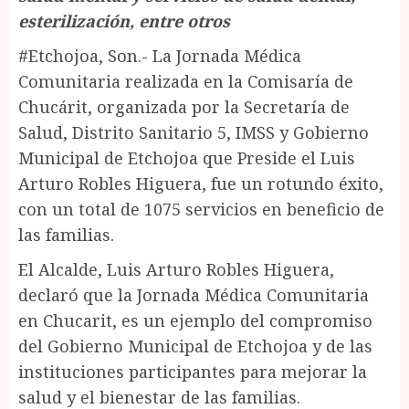
esterilización, entre otros
#Etchojoa, Son.- La Jornada Médica
Comunitaria realizada en la Comisaría de
Chucárit, organizada por la Secretaría de
Salud, Distrito Sanitario 5, IMSS y Gobierno
Municipal de Etchojoa que Preside el Luis
Arturo Robles Higuera, fue un rotundo éxito,
con un total de 1075 servicios en beneficio de
las familias.
El Alcalde, Luis Arturo Robles Higuera,
declaró que la Jornada Médica Comunitaria
en Chucarit, es un ejemplo del compromiso
del Gobierno Municipal de Etchojoa y de las
instituciones participantes para mejorar la
salud y el bienestar de las familias.