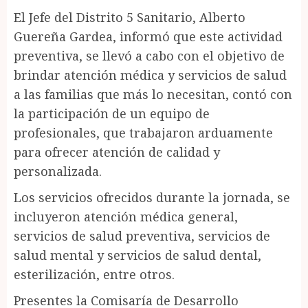
El Jefe del Distrito 5 Sanitario, Alberto
Guereña Gardea, informó que este actividad
preventiva, se llevó a cabo con el objetivo de
brindar atención médica y servicios de salud
a las familias que más lo necesitan, contó con
la participación de un equipo de
profesionales, que trabajaron arduamente
para ofrecer atención de calidad y
personalizada.
Los servicios ofrecidos durante la jornada, se
incluyeron atención médica general,
servicios de salud preventiva, servicios de
salud mental y servicios de salud dental,
esterilización, entre otros.
Presentes la Comisaría de Desarrollo