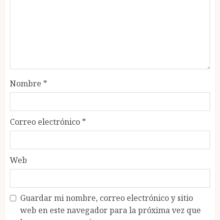
Nombre
*
Correo electrónico
*
Web
Guardar mi nombre, correo electrónico y sitio
web en este navegador para la próxima vez que