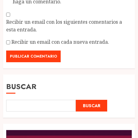
haga un comentario.
Recibir un email con los siguientes comentarios a
esta entrada.
Recibir un email con cada nueva entrada.
BUSCAR
BUSCAR