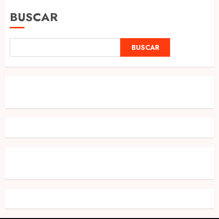
BUSCAR
BUSCAR