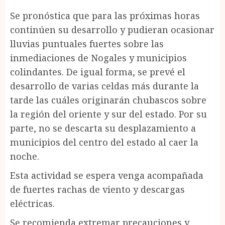
Se pronóstica que para las próximas horas
continúen su desarrollo y pudieran ocasionar
lluvias puntuales fuertes sobre las
inmediaciones de Nogales y municipios
colindantes. De igual forma, se prevé el
desarrollo de varias celdas más durante la
tarde las cuáles originarán chubascos sobre
la región del oriente y sur del estado. Por su
parte, no se descarta su desplazamiento a
municipios del centro del estado al caer la
noche.
Esta actividad se espera venga acompañada
de fuertes rachas de viento y descargas
eléctricas.
Se recomienda extremar precauciones y