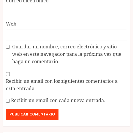
Correo electrónico
*
Web
Guardar mi nombre, correo electrónico y sitio
web en este navegador para la próxima vez que
haga un comentario.
Recibir un email con los siguientes comentarios a
esta entrada.
Recibir un email con cada nueva entrada.