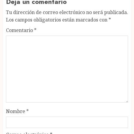
Deja un comentario
Tu dirección de correo electrónico no será publicada.
Los campos obligatorios están marcados con
*
Comentario
*
Nombre
*