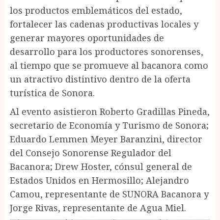
los productos emblemáticos del estado,
fortalecer las cadenas productivas locales y
generar mayores oportunidades de
desarrollo para los productores sonorenses,
al tiempo que se promueve al bacanora como
un atractivo distintivo dentro de la oferta
turística de Sonora.
Al evento asistieron Roberto Gradillas Pineda,
secretario de Economía y Turismo de Sonora;
Eduardo Lemmen Meyer Baranzini, director
del Consejo Sonorense Regulador del
Bacanora; Drew Hoster, cónsul general de
Estados Unidos en Hermosillo; Alejandro
Camou, representante de SUNORA Bacanora y
Jorge Rivas, representante de Agua Miel.