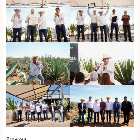
Previous