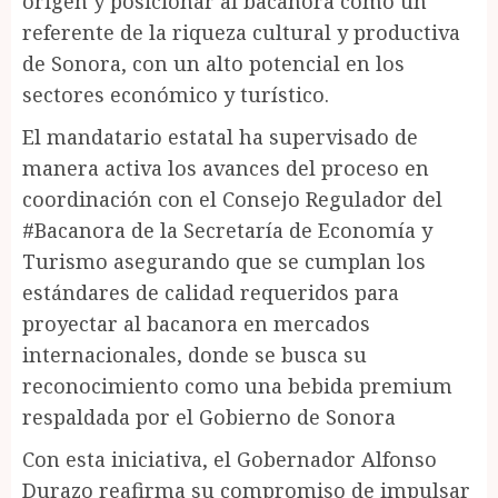
origen y posicionar al bacanora como un
referente de la riqueza cultural y productiva
de Sonora, con un alto potencial en los
sectores económico y turístico.
El mandatario estatal ha supervisado de
manera activa los avances del proceso en
coordinación con el Consejo Regulador del
#Bacanora de la Secretaría de Economía y
Turismo asegurando que se cumplan los
estándares de calidad requeridos para
proyectar al bacanora en mercados
internacionales, donde se busca su
reconocimiento como una bebida premium
respaldada por el Gobierno de Sonora
Con esta iniciativa, el Gobernador Alfonso
Durazo reafirma su compromiso de impulsar