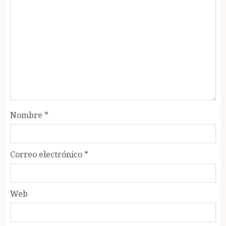
Nombre
*
Correo electrónico
*
Web