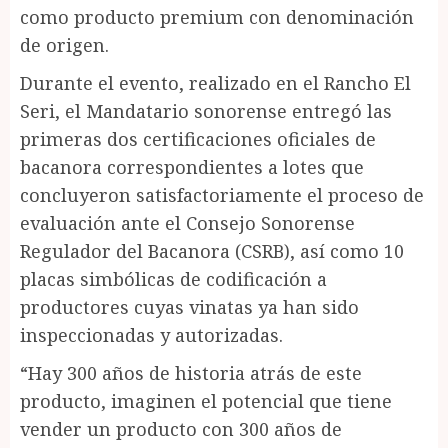
como producto premium con denominación
de origen.
Durante el evento, realizado en el Rancho El
Seri, el Mandatario sonorense entregó las
primeras dos certificaciones oficiales de
bacanora correspondientes a lotes que
concluyeron satisfactoriamente el proceso de
evaluación ante el Consejo Sonorense
Regulador del Bacanora (CSRB), así como 10
placas simbólicas de codificación a
productores cuyas vinatas ya han sido
inspeccionadas y autorizadas.
“Hay 300 años de historia atrás de este
producto, imaginen el potencial que tiene
vender un producto con 300 años de