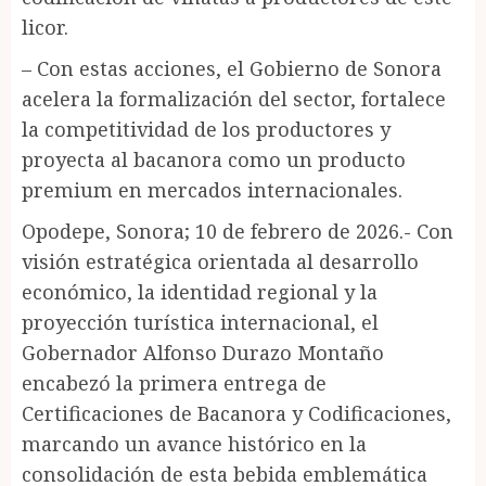
licor.
– Con estas acciones, el Gobierno de Sonora
acelera la formalización del sector, fortalece
la competitividad de los productores y
proyecta al bacanora como un producto
premium en mercados internacionales.
Opodepe, Sonora; 10 de febrero de 2026.- Con
visión estratégica orientada al desarrollo
económico, la identidad regional y la
proyección turística internacional, el
Gobernador Alfonso Durazo Montaño
encabezó la primera entrega de
Certificaciones de Bacanora y Codificaciones,
marcando un avance histórico en la
consolidación de esta bebida emblemática