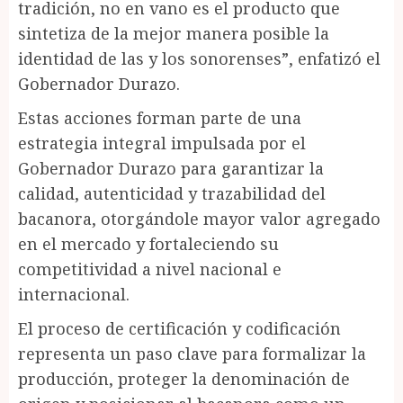
tradición, no en vano es el producto que
sintetiza de la mejor manera posible la
identidad de las y los sonorenses”, enfatizó el
Gobernador Durazo.
Estas acciones forman parte de una
estrategia integral impulsada por el
Gobernador Durazo para garantizar la
calidad, autenticidad y trazabilidad del
bacanora, otorgándole mayor valor agregado
en el mercado y fortaleciendo su
competitividad a nivel nacional e
internacional.
El proceso de certificación y codificación
representa un paso clave para formalizar la
producción, proteger la denominación de