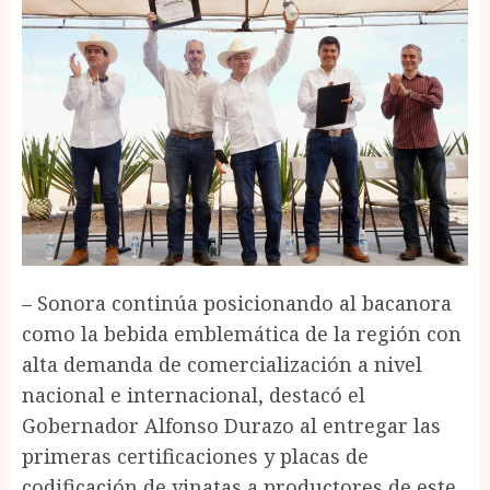
– Sonora continúa posicionando al bacanora
como la bebida emblemática de la región con
alta demanda de comercialización a nivel
nacional e internacional, destacó el
Gobernador Alfonso Durazo al entregar las
primeras certificaciones y placas de
codificación de vinatas a productores de este