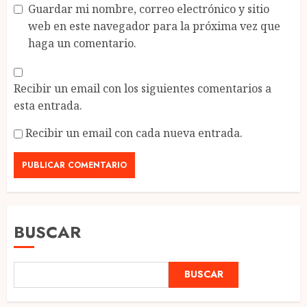
Guardar mi nombre, correo electrónico y sitio
web en este navegador para la próxima vez que
haga un comentario.
Recibir un email con los siguientes comentarios a
esta entrada.
Recibir un email con cada nueva entrada.
BUSCAR
BUSCAR