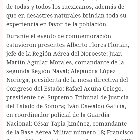
de todas y todos los mexicanos, además de
que en desastres naturales brindan toda su
experiencia en favor de la población.
Durante el evento de conmemoración
estuvieron presentes Alberto Flores Florián,
jefe de la Región Aérea del Noroeste; Juan
Martín Aguilar Morales, comandante de la
segunda Región Naval; Alejandra López
Noriega, presidenta de la mesa directiva del
Congreso del Estado; Rafael Acuña Griego,
presidente del Supremo Tribunal de Justicia
del Estado de Sonora; Iván Oswaldo Galicia,
en coordinador policial de la Guardia
Nacional; César Tapia Jiménez, comandante
de la Base Aérea Militar número 18; Francisco