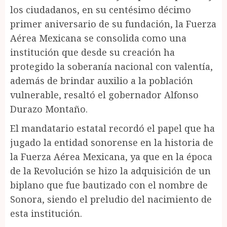
los ciudadanos, en su centésimo décimo
primer aniversario de su fundación, la Fuerza
Aérea Mexicana se consolida como una
institución que desde su creación ha
protegido la soberanía nacional con valentía,
además de brindar auxilio a la población
vulnerable, resaltó el gobernador Alfonso
Durazo Montaño.
El mandatario estatal recordó el papel que ha
jugado la entidad sonorense en la historia de
la Fuerza Aérea Mexicana, ya que en la época
de la Revolución se hizo la adquisición de un
biplano que fue bautizado con el nombre de
Sonora, siendo el preludio del nacimiento de
esta institución.