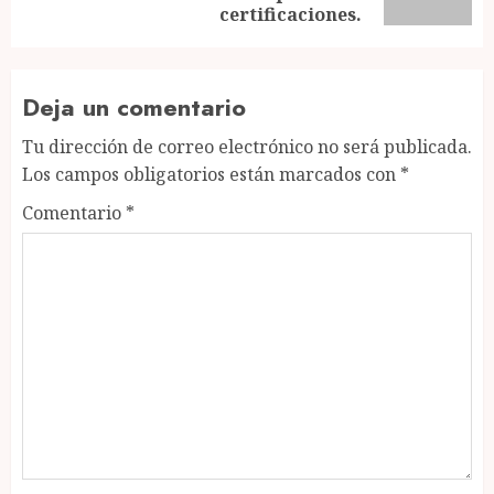
post:
certificaciones.
Deja un comentario
Tu dirección de correo electrónico no será publicada.
Los campos obligatorios están marcados con
*
Comentario
*