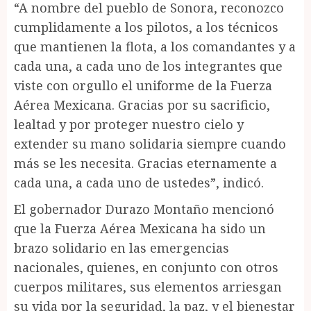
“A nombre del pueblo de Sonora, reconozco
cumplidamente a los pilotos, a los técnicos
que mantienen la flota, a los comandantes y a
cada una, a cada uno de los integrantes que
viste con orgullo el uniforme de la Fuerza
Aérea Mexicana. Gracias por su sacrificio,
lealtad y por proteger nuestro cielo y
extender su mano solidaria siempre cuando
más se les necesita. Gracias eternamente a
cada una, a cada uno de ustedes”, indicó.
El gobernador Durazo Montaño mencionó
que la Fuerza Aérea Mexicana ha sido un
brazo solidario en las emergencias
nacionales, quienes, en conjunto con otros
cuerpos militares, sus elementos arriesgan
su vida por la seguridad, la paz, y el bienestar