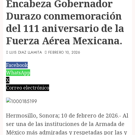
Encabeza Gobernador
Durazo conmemoración
del 111 aniversario de la
Fuerza Aérea Mexicana.
LUIS DIAZ LLAMITA
FEBRERO 10, 2026
Facebook
WhatsApp
X
Correo electrónico
Hermosillo, Sonora; 10 de febrero de 2026.- Al
ser una de las instituciones de la Armada de
México más admiradas y respetadas por las y