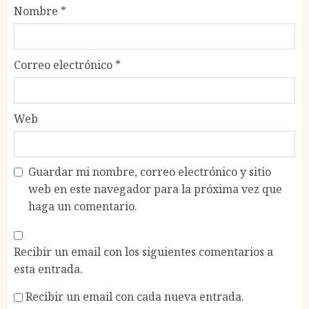
Nombre
*
Correo electrónico
*
Web
Guardar mi nombre, correo electrónico y sitio
web en este navegador para la próxima vez que
haga un comentario.
Recibir un email con los siguientes comentarios a
esta entrada.
Recibir un email con cada nueva entrada.