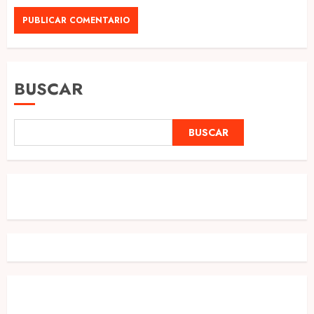
BUSCAR
BUSCAR