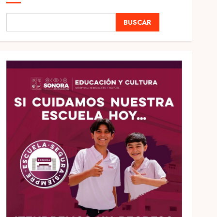
BUSCAR