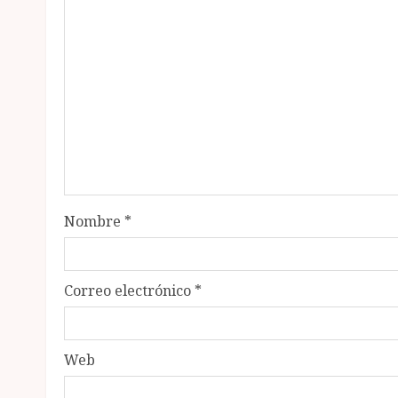
Nombre
*
Correo electrónico
*
Web