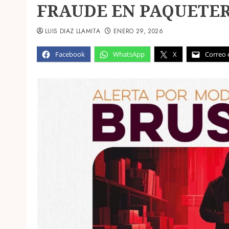
FRAUDE EN PAQUETER
LUIS DIAZ LLAMITA
ENERO 29, 2026
Facebook
WhatsApp
X
Correo 