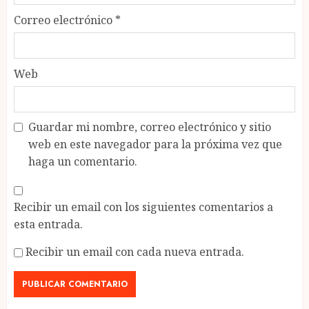
Correo electrónico
*
Web
Guardar mi nombre, correo electrónico y sitio
web en este navegador para la próxima vez que
haga un comentario.
Recibir un email con los siguientes comentarios a
esta entrada.
Recibir un email con cada nueva entrada.