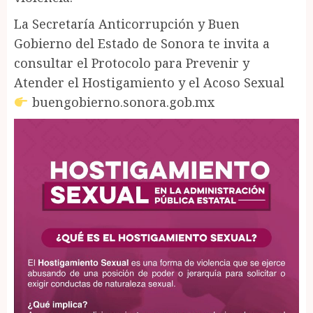
La Secretaría Anticorrupción y Buen
Gobierno del Estado de Sonora te invita a
consultar el Protocolo para Prevenir y
Atender el Hostigamiento y el Acoso Sexual
buengobierno.sonora.gob.mx