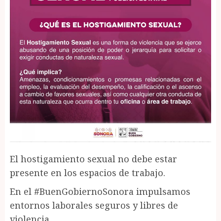
El hostigamiento sexual no debe estar
presente en los espacios de trabajo.
En el #BuenGobiernoSonora impulsamos
entornos laborales seguros y libres de
violencia.