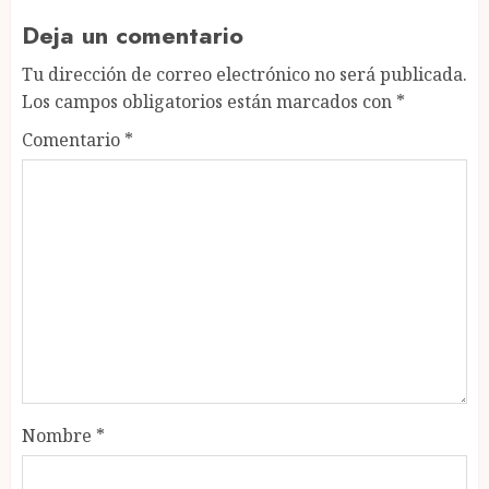
Deja un comentario
Tu dirección de correo electrónico no será publicada.
Los campos obligatorios están marcados con
*
Comentario
*
Nombre
*