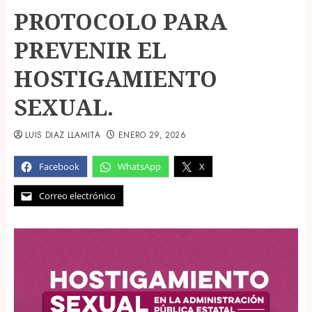
PROTOCOLO PARA
PREVENIR EL
HOSTIGAMIENTO
SEXUAL.
LUIS DIAZ LLAMITA
ENERO 29, 2026
Facebook
WhatsApp
X
Correo electrónico