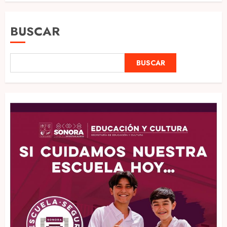
BUSCAR
BUSCAR