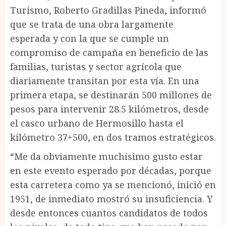
Turismo, Roberto Gradillas Pineda, informó
que se trata de una obra largamente
esperada y con la que se cumple un
compromiso de campaña en beneficio de las
familias, turistas y sector agrícola que
diariamente transitan por esta vía. En una
primera etapa, se destinarán 500 millones de
pesos para intervenir 28.5 kilómetros, desde
el casco urbano de Hermosillo hasta el
kilómetro 37+500, en dos tramos estratégicos.
“Me da obviamente muchísimo gusto estar
en este evento esperado por décadas, porque
esta carretera como ya se mencionó, inició en
1951, de inmediato mostró su insuficiencia. Y
desde entonces cuantos candidatos de todos