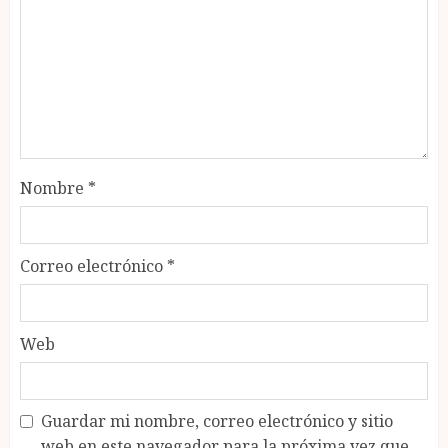
Nombre
*
Correo electrónico
*
Web
Guardar mi nombre, correo electrónico y sitio
web en este navegador para la próxima vez que