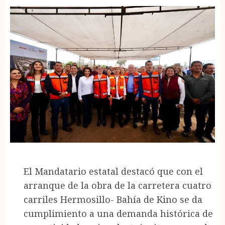
El Mandatario estatal destacó que con el
arranque de la obra de la carretera cuatro
carriles Hermosillo- Bahía de Kino se da
cumplimiento a una demanda histórica de