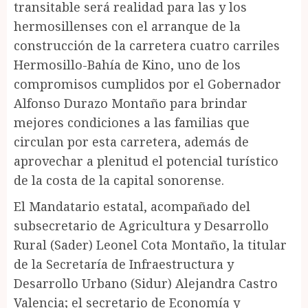
transitable será realidad para las y los
hermosillenses con el arranque de la
construcción de la carretera cuatro carriles
Hermosillo-Bahía de Kino, uno de los
compromisos cumplidos por el Gobernador
Alfonso Durazo Montaño para brindar
mejores condiciones a las familias que
circulan por esta carretera, además de
aprovechar a plenitud el potencial turístico
de la costa de la capital sonorense.
El Mandatario estatal, acompañado del
subsecretario de Agricultura y Desarrollo
Rural (Sader) Leonel Cota Montaño, la titular
de la Secretaría de Infraestructura y
Desarrollo Urbano (Sidur) Alejandra Castro
Valencia; el secretario de Economía y