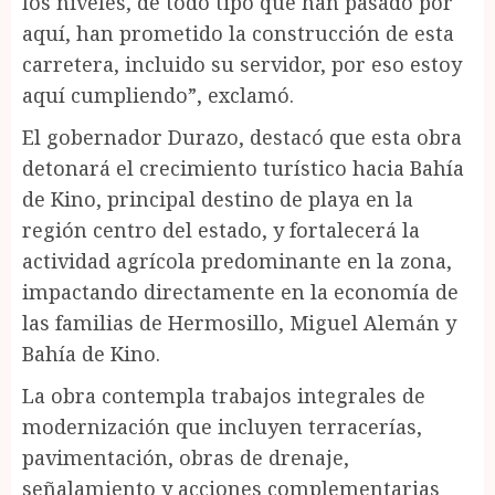
los niveles, de todo tipo que han pasado por
aquí, han prometido la construcción de esta
carretera, incluido su servidor, por eso estoy
aquí cumpliendo”, exclamó.
El gobernador Durazo, destacó que esta obra
detonará el crecimiento turístico hacia Bahía
de Kino, principal destino de playa en la
región centro del estado, y fortalecerá la
actividad agrícola predominante en la zona,
impactando directamente en la economía de
las familias de Hermosillo, Miguel Alemán y
Bahía de Kino.
La obra contempla trabajos integrales de
modernización que incluyen terracerías,
pavimentación, obras de drenaje,
señalamiento y acciones complementarias