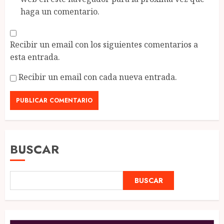
haga un comentario.
Recibir un email con los siguientes comentarios a
esta entrada.
Recibir un email con cada nueva entrada.
BUSCAR
BUSCAR