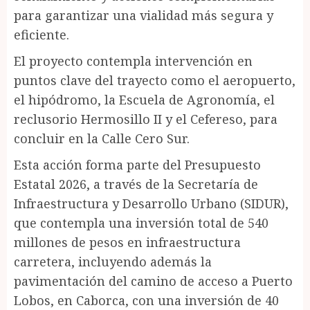
para garantizar una vialidad más segura y
eficiente.
El proyecto contempla intervención en
puntos clave del trayecto como el aeropuerto,
el hipódromo, la Escuela de Agronomía, el
reclusorio Hermosillo II y el Cefereso, para
concluir en la Calle Cero Sur.
Esta acción forma parte del Presupuesto
Estatal 2026, a través de la Secretaría de
Infraestructura y Desarrollo Urbano (SIDUR),
que contempla una inversión total de 540
millones de pesos en infraestructura
carretera, incluyendo además la
pavimentación del camino de acceso a Puerto
Lobos, en Caborca, con una inversión de 40