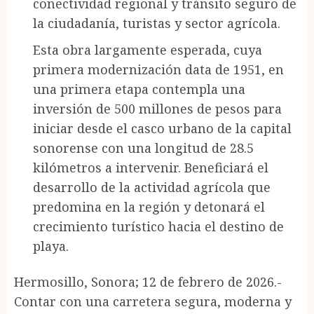
conectividad regional y tránsito seguro de
la ciudadanía, turistas y sector agrícola.
Esta obra largamente esperada, cuya
primera modernización data de 1951, en
una primera etapa contempla una
inversión de 500 millones de pesos para
iniciar desde el casco urbano de la capital
sonorense con una longitud de 28.5
kilómetros a intervenir. Beneficiará el
desarrollo de la actividad agrícola que
predomina en la región y detonará el
crecimiento turístico hacia el destino de
playa.
Hermosillo, Sonora; 12 de febrero de 2026.-
Contar con una carretera segura, moderna y