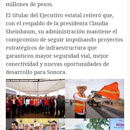
millones de pesos.
El titular del Ejecutivo estatal reiteró que,
con el respaldo de la presidenta Claudia
Sheinbaum, su administración mantiene el
compromiso de seguir impulsando proyectos
estratégicos de infraestructura que
garanticen mayor seguridad vial, mejor
conectividad y nuevas oportunidades de
desarrollo para Sonora.