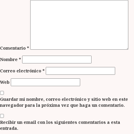
Comentario
*
Nombre
*
Correo electrónico
*
Web
Guardar mi nombre, correo electrónico y sitio web en este
navegador para la próxima vez que haga un comentario.
Recibir un email con los siguientes comentarios a esta
entrada.