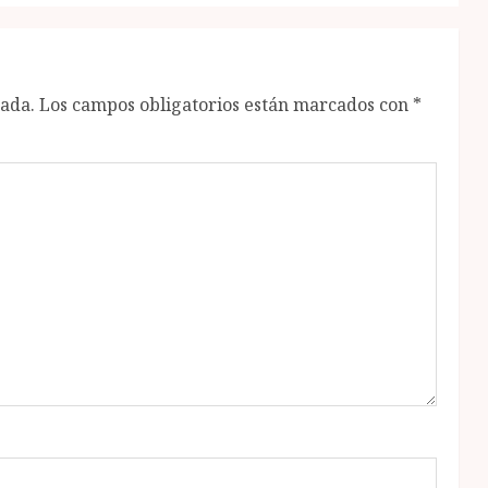
cada.
Los campos obligatorios están marcados con
*