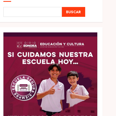
BUSCAR