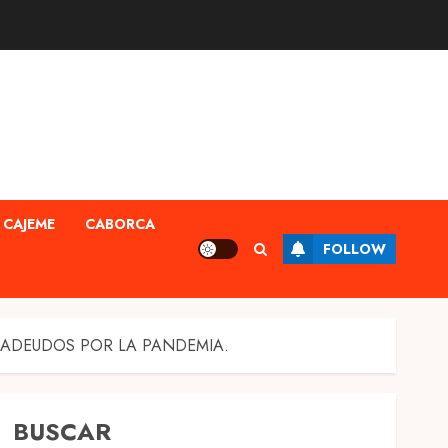
CAJEME
CABORCA
FOLLOW
 ADEUDOS POR LA PANDEMIA.
BUSCAR