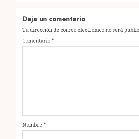
Deja un comentario
Tu dirección de correo electrónico no será publi
Comentario
*
Nombre
*