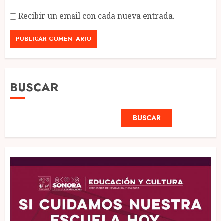
Recibir un email con cada nueva entrada.
BUSCAR
BUSCAR