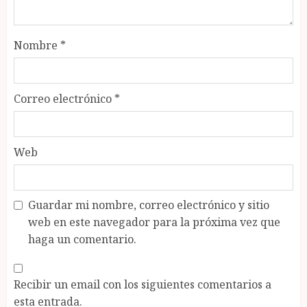
Nombre
*
Correo electrónico
*
Web
Guardar mi nombre, correo electrónico y sitio
web en este navegador para la próxima vez que
haga un comentario.
Recibir un email con los siguientes comentarios a
esta entrada.