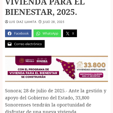
VIVIENDA PARA EL
BIENESTAR, 2025.
LUIS DIAZ LLAMITA
JULIO 28, 2025
Facebook
WhatsApp
X
Correo electrónico
Sonora; 28 de julio de 2025.- Ante la gestión y
apoyo del Gobierno del Estado, 33,800
Sonorenses tendrán la oportunidad de
disfrutar de una nueva vivienda.