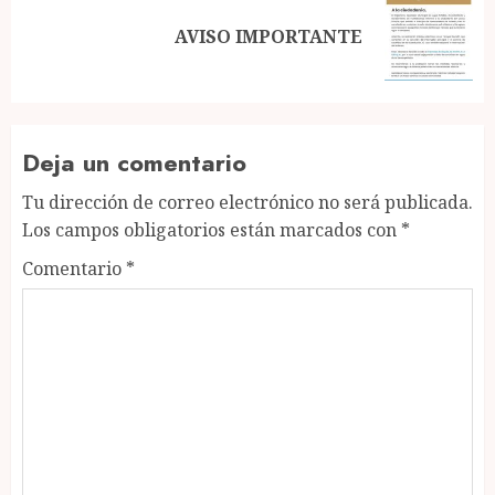
Next
AVISO IMPORTANTE
post:
Deja un comentario
Tu dirección de correo electrónico no será publicada.
Los campos obligatorios están marcados con
*
Comentario
*