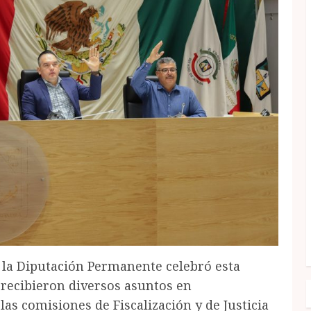
 la Diputación Permanente celebró esta
 recibieron diversos asuntos en
las comisiones de Fiscalización y de Justicia