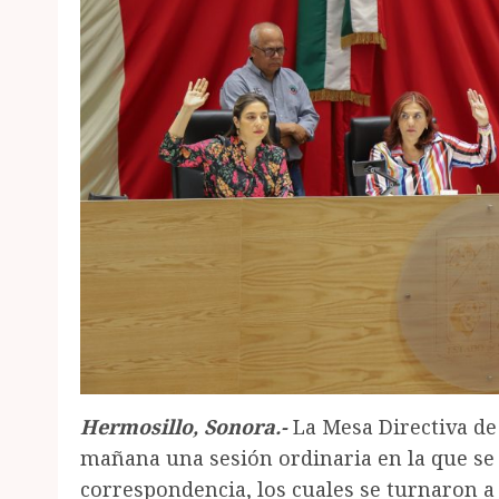
Hermosillo, Sonora.-
La Mesa Directiva de
mañana una sesión ordinaria en la que se
correspondencia, los cuales se turnaron a 