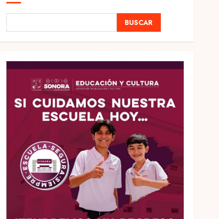
BUSCAR