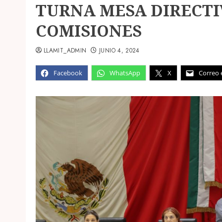
TURNA MESA DIRECTI
COMISIONES
LLAMIT_ADMIN
JUNIO 4, 2024
Facebook
WhatsApp
X
Correo 