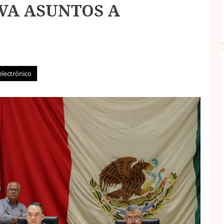
VA ASUNTOS A
electrónico