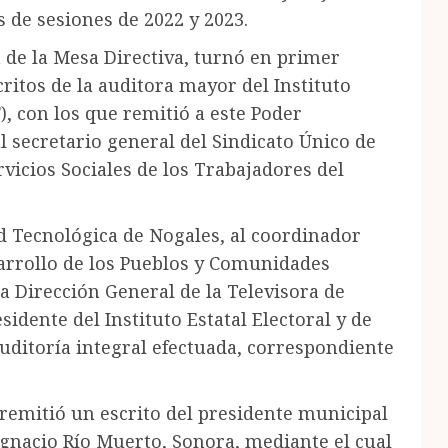
 de sesiones de 2022 y 2023.
 de la Mesa Directiva, turnó en primer
critos de la auditora mayor del Instituto
), con los que remitió a este Poder
al secretario general del Sindicato Único de
vicios Sociales de los Trabajadores del
ad Tecnológica de Nogales, al coordinador
sarrollo de los Pueblos y Comunidades
a Dirección General de la Televisora de
esidente del Instituto Estatal Electoral y de
auditoría integral efectuada, correspondiente
 remitió un escrito del presidente municipal
Ignacio Río Muerto, Sonora, mediante el cual