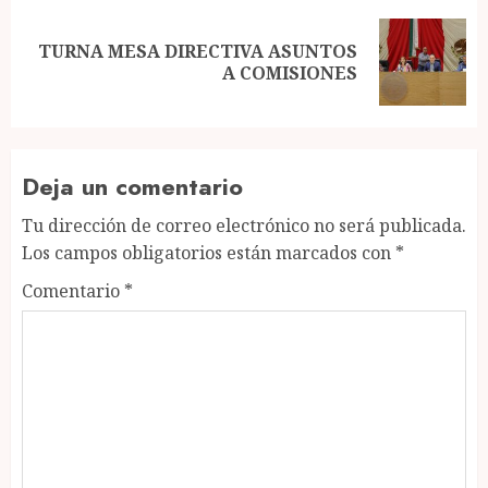
TURNA MESA DIRECTIVA ASUNTOS
Next
A COMISIONES
post:
Deja un comentario
Tu dirección de correo electrónico no será publicada.
Los campos obligatorios están marcados con
*
Comentario
*