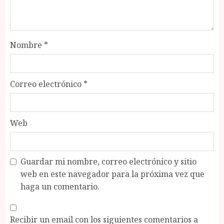
Nombre
*
Correo electrónico
*
Web
Guardar mi nombre, correo electrónico y sitio
web en este navegador para la próxima vez que
haga un comentario.
Recibir un email con los siguientes comentarios a