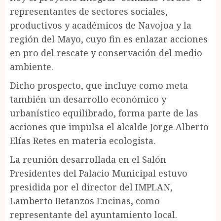
representantes de sectores sociales,
productivos y académicos de Navojoa y la
región del Mayo, cuyo fin es enlazar acciones
en pro del rescate y conservación del medio
ambiente.
Dicho prospecto, que incluye como meta
también un desarrollo económico y
urbanístico equilibrado, forma parte de las
acciones que impulsa el alcalde Jorge Alberto
Elías Retes en materia ecologista.
La reunión desarrollada en el Salón
Presidentes del Palacio Municipal estuvo
presidida por el director del IMPLAN,
Lamberto Betanzos Encinas, como
representante del ayuntamiento local.