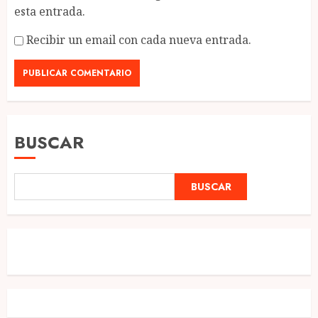
esta entrada.
Recibir un email con cada nueva entrada.
BUSCAR
BUSCAR