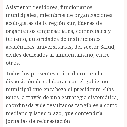
Asistieron regidores, funcionarios
municipales, miembros de organizaciones
ecologistas de la región sur, líderes de
organismos empresariales, comerciales y
turismo, autoridades de instituciones
académicas universitarias, del sector Salud,
civiles dedicados al ambientalismo, entre
otros.
Todos los presentes coincidieron en la
disposición de colaborar con el gobierno
municipal que encabeza el presidente Elías
Retes, a través de una estrategia sistemática,
coordinada y de resultados tangibles a corto,
mediano y largo plazo, que contendría
jornadas de reforestación.