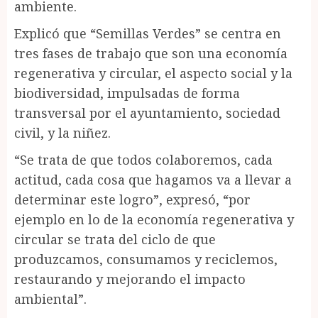
ambiente.
Explicó que “Semillas Verdes” se centra en
tres fases de trabajo que son una economía
regenerativa y circular, el aspecto social y la
biodiversidad, impulsadas de forma
transversal por el ayuntamiento, sociedad
civil, y la niñez.
“Se trata de que todos colaboremos, cada
actitud, cada cosa que hagamos va a llevar a
determinar este logro”, expresó, “por
ejemplo en lo de la economía regenerativa y
circular se trata del ciclo de que
produzcamos, consumamos y reciclemos,
restaurando y mejorando el impacto
ambiental”.