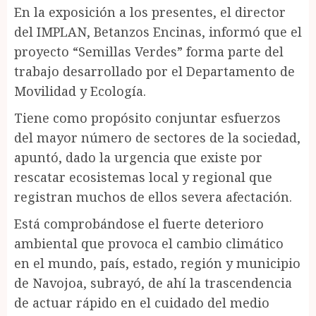
En la exposición a los presentes, el director
del IMPLAN, Betanzos Encinas, informó que el
proyecto “Semillas Verdes” forma parte del
trabajo desarrollado por el Departamento de
Movilidad y Ecología.
Tiene como propósito conjuntar esfuerzos
del mayor número de sectores de la sociedad,
apuntó, dado la urgencia que existe por
rescatar ecosistemas local y regional que
registran muchos de ellos severa afectación.
Está comprobándose el fuerte deterioro
ambiental que provoca el cambio climático
en el mundo, país, estado, región y municipio
de Navojoa, subrayó, de ahí la trascendencia
de actuar rápido en el cuidado del medio