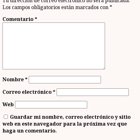
Tu dirección de correo electrónico no será publicada.
Los campos obligatorios están marcados con
*
Comentario
*
Nombre
*
Correo electrónico
*
Web
Guardar mi nombre, correo electrónico y sitio
web en este navegador para la próxima vez que
haga un comentario.