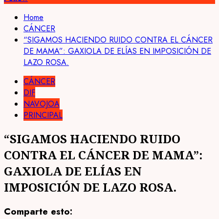
Home
CÁNCER
“SIGAMOS HACIENDO RUIDO CONTRA EL CÁNCER
DE MAMA”: GAXIOLA DE ELÍAS EN IMPOSICIÓN DE
LAZO ROSA.
CÁNCER
DIF
NAVOJOA
PRINCIPAL
“SIGAMOS HACIENDO RUIDO
CONTRA EL CÁNCER DE MAMA”:
GAXIOLA DE ELÍAS EN
IMPOSICIÓN DE LAZO ROSA.
Comparte esto: