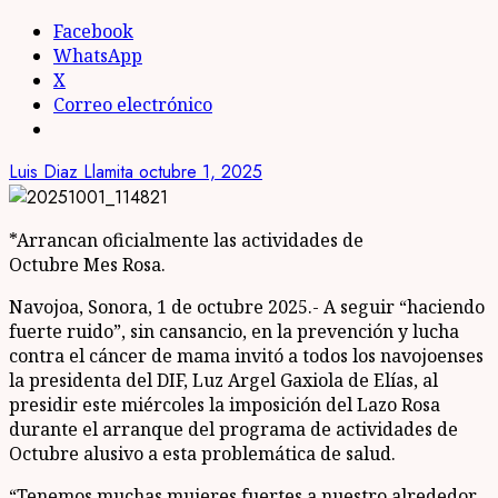
Facebook
WhatsApp
X
Correo electrónico
Luis Diaz Llamita
octubre 1, 2025
*Arrancan oficialmente las actividades de
Octubre Mes Rosa.
Navojoa, Sonora, 1 de octubre 2025.- A seguir “haciendo
fuerte ruido”, sin cansancio, en la prevención y lucha
contra el cáncer de mama invitó a todos los navojoenses
la presidenta del DIF, Luz Argel Gaxiola de Elías, al
presidir este miércoles la imposición del Lazo Rosa
durante el arranque del programa de actividades de
Octubre alusivo a esta problemática de salud.
“Tenemos muchas mujeres fuertes a nuestro alrededor