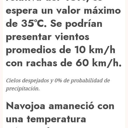
espera un valor máximo
de 35°C. Se podrían
presentar vientos
promedios de 10 km/h
con rachas de 60 km/h.
Cielos despejados y 0% de probabilidad de
precipitación.
Navojoa amaneció con
una temperatura