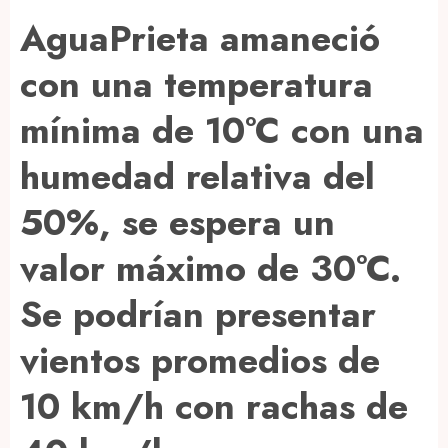
AguaPrieta amaneció
con una temperatura
mínima de 10°C con una
humedad relativa del
50%, se espera un
valor máximo de 30°C.
Se podrían presentar
vientos promedios de
10 km/h con rachas de