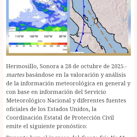
Hermosillo, Sonora a 28 de octubre de 2025.-
martes
basándose en la valoración y análisis
de la información meteorológica en general y
con base en información del Servicio
Meteorológico Nacional y diferentes fuentes
oficiales de los Estados Unidos, la
Coordinación Estatal de Protección Civil
emite el siguiente pronóstico: