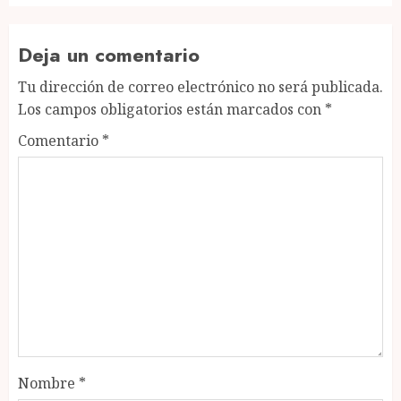
Deja un comentario
Tu dirección de correo electrónico no será publicada.
Los campos obligatorios están marcados con
*
Comentario
*
Nombre
*