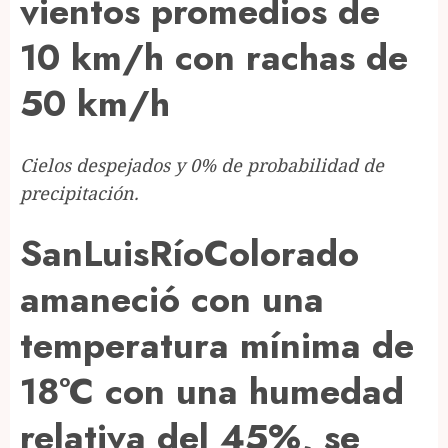
vientos promedios de
10 km/h con rachas de
50 km/h
Cielos despejados y 0% de probabilidad de
precipitación.
SanLuisRíoColorado
amaneció con una
temperatura mínima de
18°C con una humedad
relativa del 45%, se