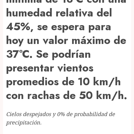
humedad relativa del
45%, se espera para
hoy un valor máximo de
37°C. Se podrían
presentar vientos
promedios de 10 km/h
con rachas de 50 km/h.
Cielos despejados y 0% de probabilidad de
precipitación.