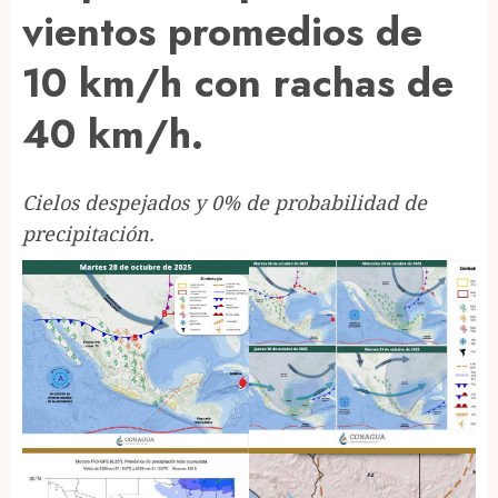
vientos promedios de
10 km/h con rachas de
40 km/h.
Cielos despejados y 0% de probabilidad de
precipitación.