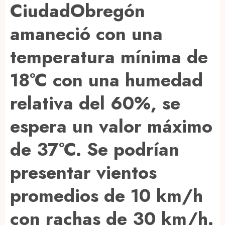
CiudadObregón
amaneció con una
temperatura mínima de
18°C con una humedad
relativa del 60%, se
espera un valor máximo
de 37°C. Se podrían
presentar vientos
promedios de 10 km/h
con rachas de 30 km/h.