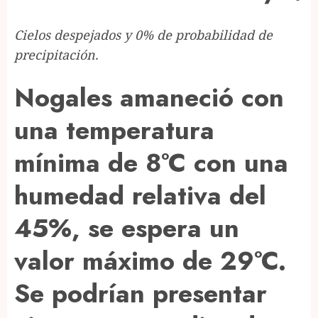
Cielos despejados y 0% de probabilidad de
precipitación.
Nogales amaneció con
una temperatura
mínima de 8°C con una
humedad relativa del
45%, se espera un
valor máximo de 29°C.
Se podrían presentar