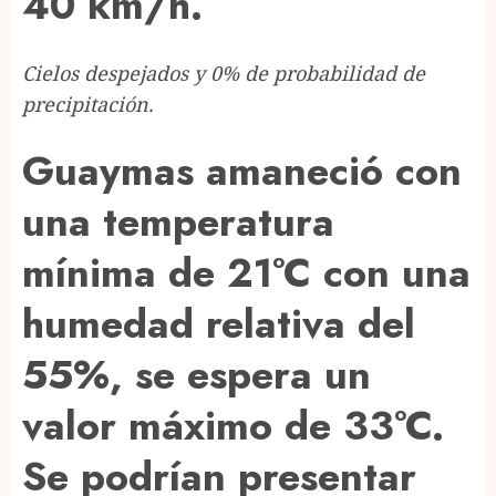
40 km/h.
Cielos despejados y 0% de probabilidad de
precipitación.
Guaymas amaneció con
una temperatura
mínima de 21°C con una
humedad relativa del
55%, se espera un
valor máximo de 33°C.
Se podrían presentar