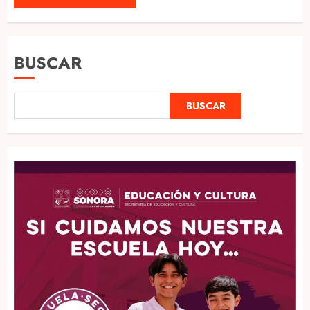
BUSCAR
BUSCAR