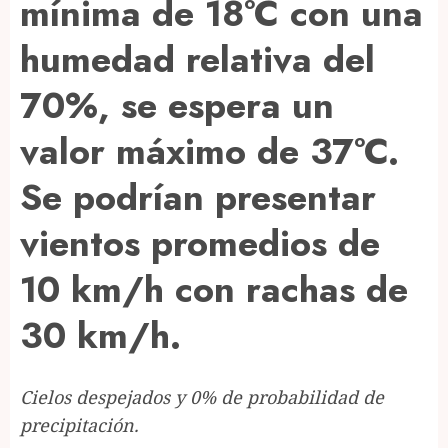
mínima de 18°C con una
humedad relativa del
70%, se espera un
valor máximo de 37°C.
Se podrían presentar
vientos promedios de
10 km/h con rachas de
30 km/h.
Cielos despejados y 0% de probabilidad de
precipitación.