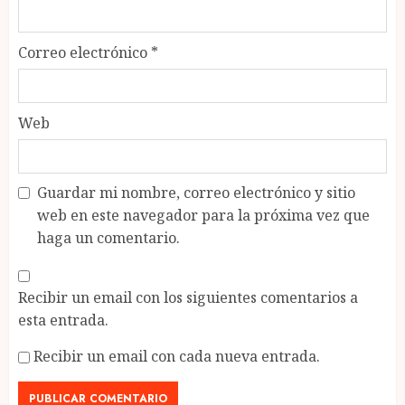
Correo electrónico
*
Web
Guardar mi nombre, correo electrónico y sitio
web en este navegador para la próxima vez que
haga un comentario.
Recibir un email con los siguientes comentarios a
esta entrada.
Recibir un email con cada nueva entrada.