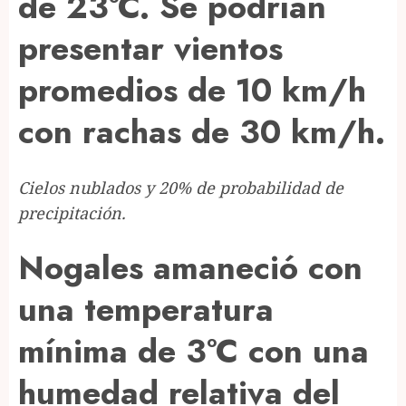
de 23°C. Se podrían
presentar vientos
promedios de 10 km/h
con rachas de 30 km/h.
Cielos nublados y 20% de probabilidad de
precipitación.
Nogales amaneció con
una temperatura
mínima de 3°C con una
humedad relativa del