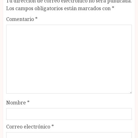
Tu dirección de correo electrónico no será publicada.
Los campos obligatorios están marcados con
*
Comentario
*
Nombre
*
Correo electrónico
*