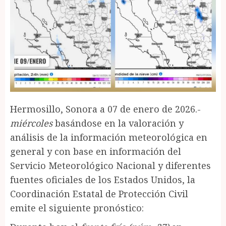
Hermosillo, Sonora a 07 de enero de 2026.-
miércoles
basándose en la valoración y
análisis de la información meteorológica en
general y con base en información del
Servicio Meteorológico Nacional y diferentes
fuentes oficiales de los Estados Unidos, la
Coordinación Estatal de Protección Civil
emite el siguiente pronóstico: