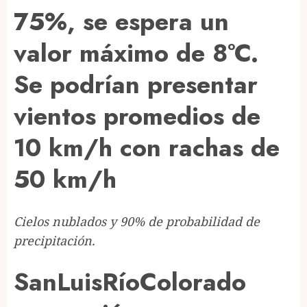
75%, se espera un
valor máximo de 8°C.
Se podrían presentar
vientos promedios de
10 km/h con rachas de
50 km/h
Cielos nublados y 90% de probabilidad de
precipitación.
SanLuisRíoColorado