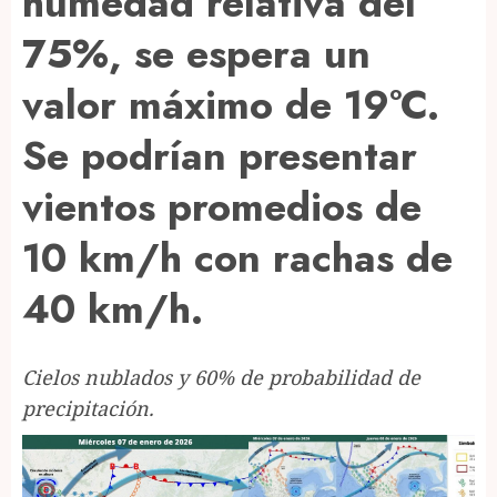
humedad relativa del
75%, se espera un
valor máximo de 19°C.
Se podrían presentar
vientos promedios de
10 km/h con rachas de
40 km/h.
Cielos nublados y 60% de probabilidad de
precipitación.