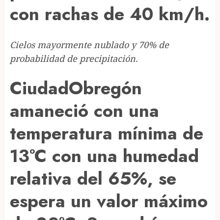
con rachas de 40 km/h.
Cielos mayormente nublado y 70% de
probabilidad de precipitación.
CiudadObregón
amaneció con una
temperatura mínima de
13°C con una humedad
relativa del 65%, se
espera un valor máximo