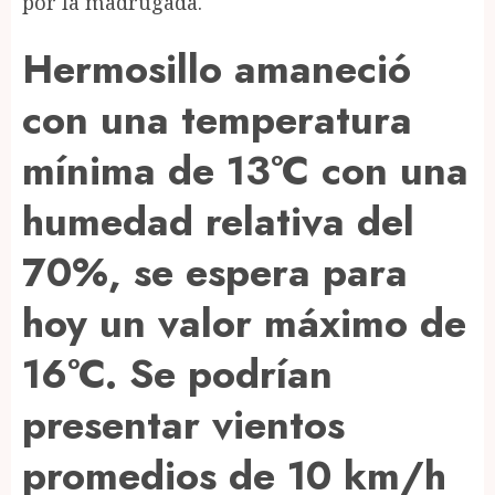
por la madrugada.
Hermosillo amaneció
con una temperatura
mínima de 13°C con una
humedad relativa del
70%, se espera para
hoy un valor máximo de
16°C. Se podrían
presentar vientos
promedios de 10 km/h