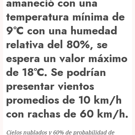
amaneció con una
temperatura mínima de
9°C con una humedad
relativa del 80%, se
espera un valor máximo
de 18°C. Se podrían
presentar vientos
promedios de 10 km/h
con rachas de 60 km/h.
Cielos nublados y 60% de probabilidad de