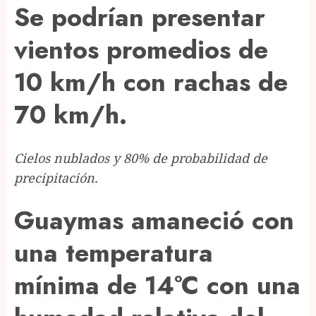
Se podrían presentar
vientos promedios de
10 km/h con rachas de
70 km/h.
Cielos nublados y 80% de probabilidad de
precipitación.
Guaymas amaneció con
una temperatura
mínima de 14°C con una