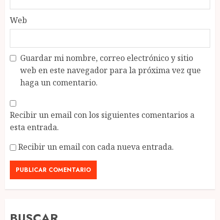
Web
Guardar mi nombre, correo electrónico y sitio
web en este navegador para la próxima vez que
haga un comentario.
Recibir un email con los siguientes comentarios a
esta entrada.
Recibir un email con cada nueva entrada.
BUSCAR