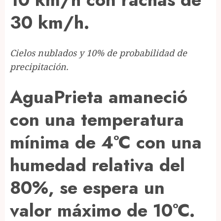
30 km/h.
Cielos nublados y 10% de probabilidad de
precipitación.
AguaPrieta amaneció
con una temperatura
mínima de 4°C con una
humedad relativa del
80%, se espera un
valor máximo de 10°C.