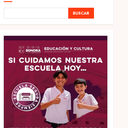
BUSCAR