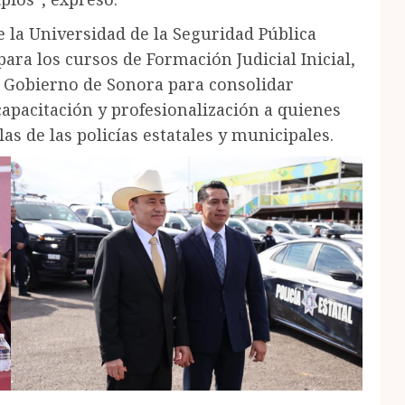
ue la Universidad de la Seguridad Pública
ara los cursos de Formación Judicial Inicial,
l Gobierno de Sonora para consolidar
apacitación y profesionalización a quienes
as de las policías estatales y municipales.