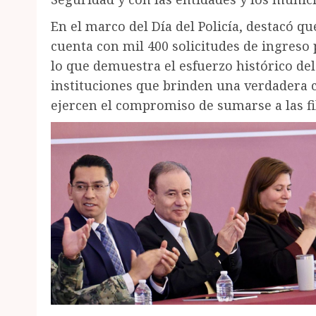
En el marco del Día del Policía, destacó q
cuenta con mil 400 solicitudes de ingreso p
lo que demuestra el esfuerzo histórico de
instituciones que brinden una verdadera c
ejercen el compromiso de sumarse a las fil