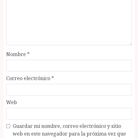
Nombre
*
Correo electrónico
*
Web
Guardar mi nombre, correo electrónico y sitio
web en este navegador para la próxima vez que