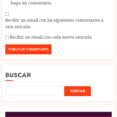
haga un comentario.
Recibir un email con los siguientes comentarios a
esta entrada.
Recibir un email con cada nueva entrada.
BUSCAR
BUSCAR