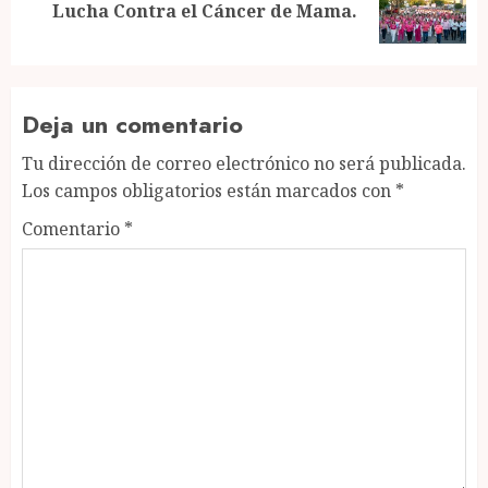
Lucha Contra el Cáncer de Mama.
post:
Deja un comentario
Tu dirección de correo electrónico no será publicada.
Los campos obligatorios están marcados con
*
Comentario
*