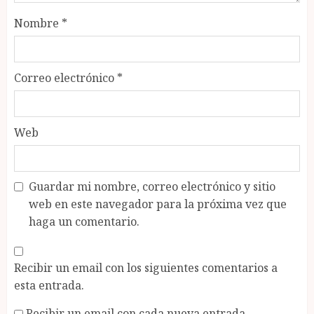
Nombre
*
Correo electrónico
*
Web
Guardar mi nombre, correo electrónico y sitio
web en este navegador para la próxima vez que
haga un comentario.
Recibir un email con los siguientes comentarios a
esta entrada.
Recibir un email con cada nueva entrada.