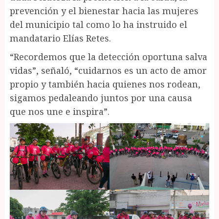
prevención y el bienestar hacia las mujeres
del municipio tal como lo ha instruido el
mandatario Elías Retes.
“Recordemos que la detección oportuna salva
vidas”, señaló, “cuidarnos es un acto de amor
propio y también hacia quienes nos rodean,
sigamos pedaleando juntos por una causa
que nos une e inspira”.