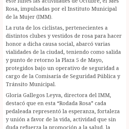
este lunes las actividades de Octubre, el Mes
Rosa, impulsadas por el Instituto Municipal
de la Mujer (IMM).
La ruta de los ciclistas, pertenecientes a
distintos clubes y vestidos de rosa para hacer
honor a dicha causa social, abarcó varias
vialidades de la ciudad, teniendo como salida
y punto de retorno la Plaza 5 de Mayo,
protegidos bajo un operativo de seguridad a
cargo de la Comisaría de Seguridad Pública y
Tránsito Municipal.
Gloria Gallegos Leyva, directora del IMM,
destacó que en esta “Rodada Rosa” cada
pedaleada representó la esperanza, fortaleza
y unión a favor de la vida, actividad que sin
duda refuerza la promoción a la salud, la