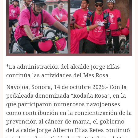
*La administración del alcalde Jorge Elías
continúa las actividades del Mes Rosa.
Navojoa, Sonora, 14 de octubre 2025.- Con la
pedaleada denominada “Rodada Rosa”, en la
que participaron numerosos navojoenses
como contribución en la concientización de la
prevención al cáncer de mama, el gobierno
del alcalde Jorge Alberto Elías Retes continuó