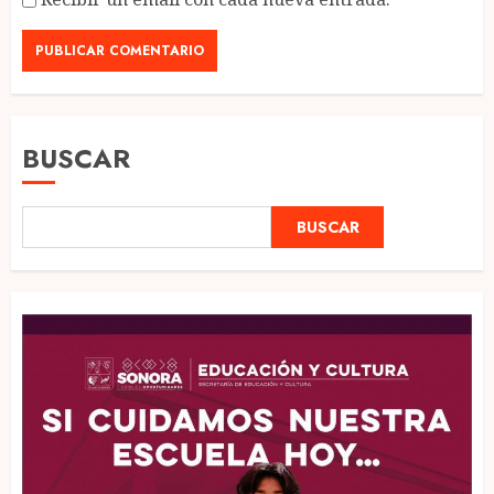
BUSCAR
BUSCAR