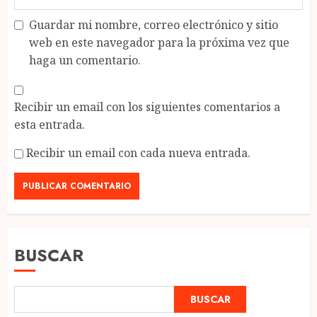
Guardar mi nombre, correo electrónico y sitio
web en este navegador para la próxima vez que
haga un comentario.
Recibir un email con los siguientes comentarios a
esta entrada.
Recibir un email con cada nueva entrada.
BUSCAR
BUSCAR