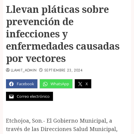
Llevan pláticas sobre
prevención de
infecciones y
enfermedades causadas
por vectores
LLAMIT_ADMIN
SEPTIEMBRE 23, 2024
Facebook
WhatsApp
X
Correo electrónico
Etchojoa, Son.- El Gobierno Municipal, a
través de las Direcciones Salud Municipal,