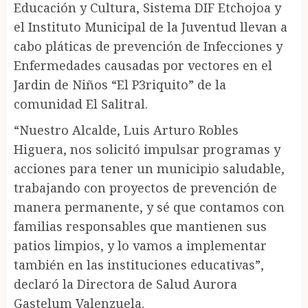
Educación y Cultura, Sistema DIF Etchojoa y
el Instituto Municipal de la Juventud llevan a
cabo pláticas de prevención de Infecciones y
Enfermedades causadas por vectores en el
Jardin de Niños “El P3riquito” de la
comunidad El Salitral.
“Nuestro Alcalde, Luis Arturo Robles
Higuera, nos solicitó impulsar programas y
acciones para tener un municipio saludable,
trabajando con proyectos de prevención de
manera permanente, y sé que contamos con
familias responsables que mantienen sus
patios limpios, y lo vamos a implementar
también en las instituciones educativas”,
declaró la Directora de Salud Aurora
Gastelum Valenzuela.