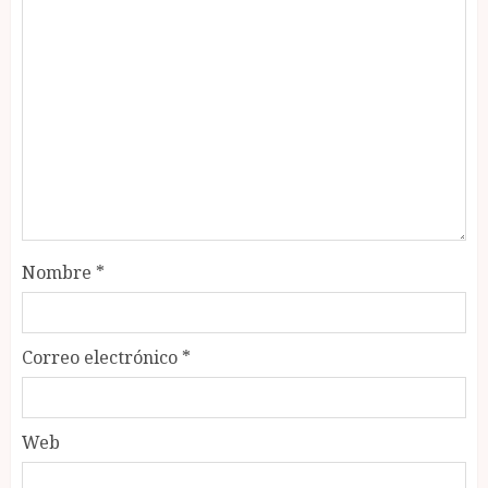
Nombre
*
Correo electrónico
*
Web