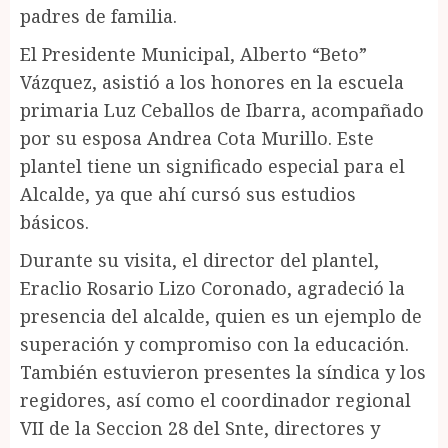
padres de familia.
El Presidente Municipal, Alberto “Beto”
Vázquez, asistió a los honores en la escuela
primaria Luz Ceballos de Ibarra, acompañado
por su esposa Andrea Cota Murillo. Este
plantel tiene un significado especial para el
Alcalde, ya que ahí cursó sus estudios
básicos.
Durante su visita, el director del plantel,
Eraclio Rosario Lizo Coronado, agradeció la
presencia del alcalde, quien es un ejemplo de
superación y compromiso con la educación.
También estuvieron presentes la síndica y los
regidores, así como el coordinador regional
VII de la Seccion 28 del Snte, directores y