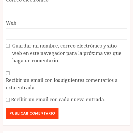
Web
Guardar mi nombre, correo electrónico y sitio
web en este navegador para la próxima vez que
haga un comentario.
Recibir un email con los siguientes comentarios a
esta entrada.
Recibir un email con cada nueva entrada.