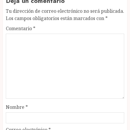
Deja un comentario
Tu dirección de correo electrónico no será publicada.
Los campos obligatorios están marcados con
*
Comentario
*
Nombre
*
Correo electrónico
*