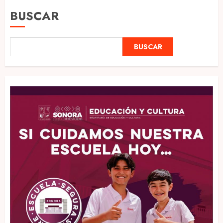
BUSCAR
BUSCAR