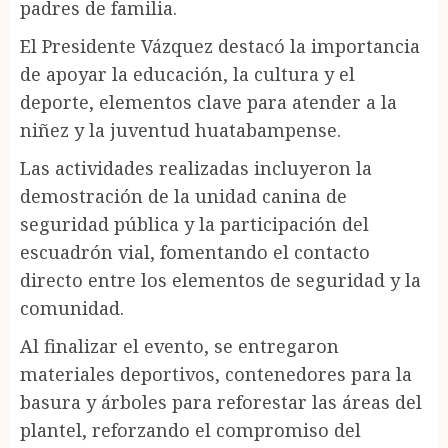
padres de familia.
El Presidente Vázquez destacó la importancia
de apoyar la educación, la cultura y el
deporte, elementos clave para atender a la
niñez y la juventud huatabampense.
Las actividades realizadas incluyeron la
demostración de la unidad canina de
seguridad pública y la participación del
escuadrón vial, fomentando el contacto
directo entre los elementos de seguridad y la
comunidad.
Al finalizar el evento, se entregaron
materiales deportivos, contenedores para la
basura y árboles para reforestar las áreas del
plantel, reforzando el compromiso del