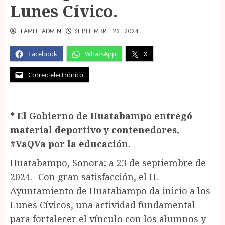
Lunes Cívico.
LLAMIT_ADMIN
SEPTIEMBRE 23, 2024
Facebook
WhatsApp
X
Correo electrónico
* El Gobierno de Huatabampo entregó
material deportivo y contenedores,
#VaQVa por la educación.
Huatabampo, Sonora; a 23 de septiembre de
2024.- Con gran satisfacción, el H.
Ayuntamiento de Huatabampo da inicio a los
Lunes Cívicos, una actividad fundamental
para fortalecer el vínculo con los alumnos y