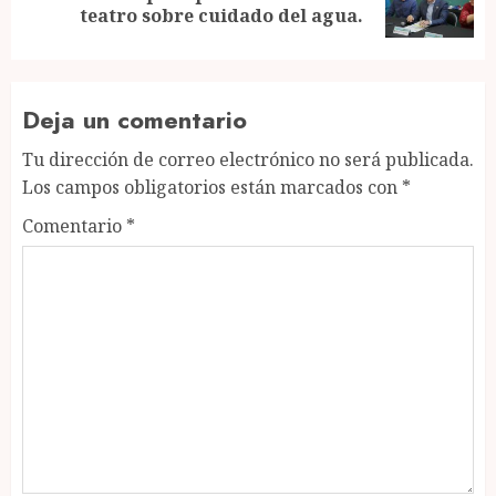
post:
teatro sobre cuidado del agua.
Deja un comentario
Tu dirección de correo electrónico no será publicada.
Los campos obligatorios están marcados con
*
Comentario
*