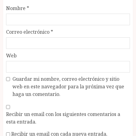
Nombre
*
Correo electrónico
*
Web
Guardar mi nombre, correo electrónico y sitio
web en este navegador para la próxima vez que
haga un comentario.
Recibir un email con los siguientes comentarios a
esta entrada.
Recibir un email con cada nueva entrada.