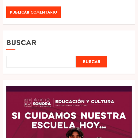
BUSCAR
BUSCAR