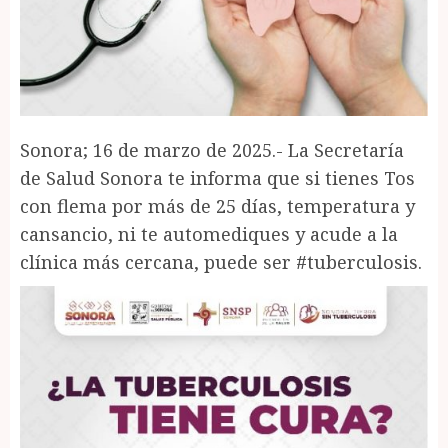
Sonora; 16 de marzo de 2025.- La Secretaría
de Salud Sonora te informa que si tienes Tos
con flema por más de 25 días, temperatura y
cansancio, ni te automediques y acude a la
clínica más cercana, puede ser #tuberculosis.