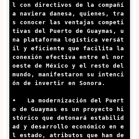
l con directivos de la compañí
a naviera danesa, quienes, tra
s conocer las ventajas competi
tivas del Puerto de Guaymas, u
na plataforma logística versát
il y eficiente que facilita la 
conexión efectiva entre el nor
oeste de México y el resto del 
mundo, manifestaron su intenci
ón de invertir en Sonora.

•   La modernización del Puert
o de Guaymas es un proyecto hi
stórico que detonará estabilid
ad y desarrollo económico en e
l estado, atributos que han de