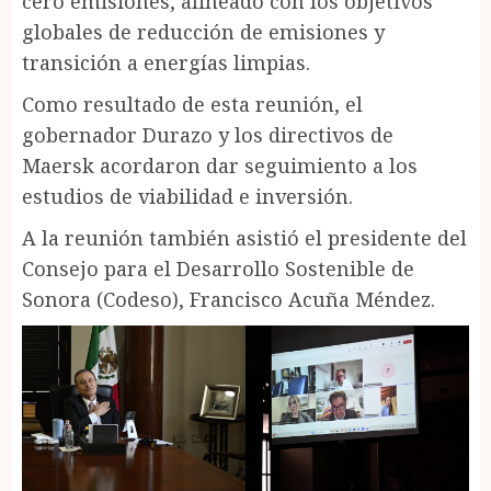
cero emisiones, alineado con los objetivos
globales de reducción de emisiones y
transición a energías limpias.
Como resultado de esta reunión, el
gobernador Durazo y los directivos de
Maersk acordaron dar seguimiento a los
estudios de viabilidad e inversión.
A la reunión también asistió el presidente del
Consejo para el Desarrollo Sostenible de
Sonora (Codeso), Francisco Acuña Méndez.