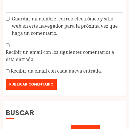
Guardar mi nombre, correo electrónico y sitio
web en este navegador para la próxima vez que
haga un comentario.
Recibir un email con los siguientes comentarios a
esta entrada.
Recibir un email con cada nueva entrada.
BUSCAR