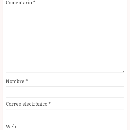
Comentario
*
Nombre
*
Correo electrónico
*
Web