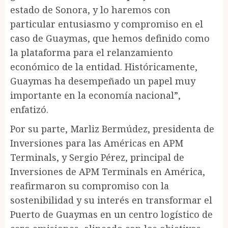
estado de Sonora, y lo haremos con
particular entusiasmo y compromiso en el
caso de Guaymas, que hemos definido como
la plataforma para el relanzamiento
económico de la entidad. Históricamente,
Guaymas ha desempeñado un papel muy
importante en la economía nacional”,
enfatizó.
Por su parte, Marliz Bermúdez, presidenta de
Inversiones para las Américas en APM
Terminals, y Sergio Pérez, principal de
Inversiones de APM Terminals en América,
reafirmaron su compromiso con la
sostenibilidad y su interés en transformar el
Puerto de Guaymas en un centro logístico de