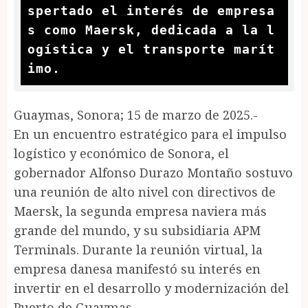
spertado el interés de empresa
s como Maersk, dedicada a la l
ogística y el transporte marít
imo.
Guaymas, Sonora; 15 de marzo de 2025.-
En un encuentro estratégico para el impulso
logístico y económico de Sonora, el
gobernador Alfonso Durazo Montaño sostuvo
una reunión de alto nivel con directivos de
Maersk, la segunda empresa naviera más
grande del mundo, y su subsidiaria APM
Terminals. Durante la reunión virtual, la
empresa danesa manifestó su interés en
invertir en el desarrollo y modernización del
Puerto de Guaymas.