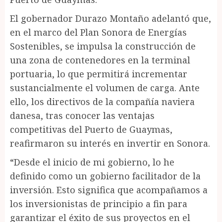
El gobernador Durazo Montaño adelantó que,
en el marco del Plan Sonora de Energías
Sostenibles, se impulsa la construcción de
una zona de contenedores en la terminal
portuaria, lo que permitirá incrementar
sustancialmente el volumen de carga. Ante
ello, los directivos de la compañía naviera
danesa, tras conocer las ventajas
competitivas del Puerto de Guaymas,
reafirmaron su interés en invertir en Sonora.
“Desde el inicio de mi gobierno, lo he
definido como un gobierno facilitador de la
inversión. Esto significa que acompañamos a
los inversionistas de principio a fin para
garantizar el éxito de sus proyectos en el