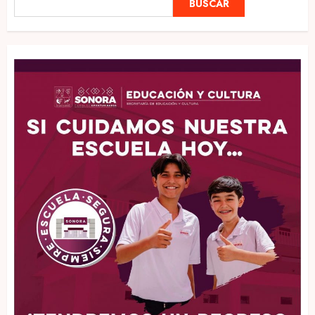
BUSCAR