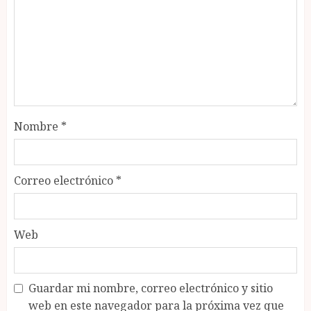
Nombre
*
Correo electrónico
*
Web
Guardar mi nombre, correo electrónico y sitio
web en este navegador para la próxima vez que