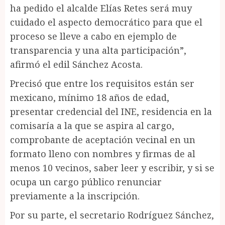
ha pedido el alcalde Elías Retes será muy
cuidado el aspecto democrático para que el
proceso se lleve a cabo en ejemplo de
transparencia y una alta participación”,
afirmó el edil Sánchez Acosta.
Precisó que entre los requisitos están ser
mexicano, mínimo 18 años de edad,
presentar credencial del INE, residencia en la
comisaría a la que se aspira al cargo,
comprobante de aceptación vecinal en un
formato lleno con nombres y firmas de al
menos 10 vecinos, saber leer y escribir, y si se
ocupa un cargo público renunciar
previamente a la inscripción.
Por su parte, el secretario Rodríguez Sánchez,