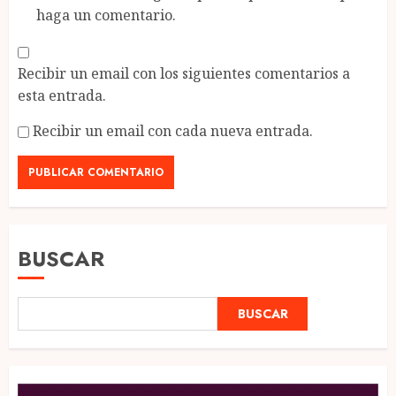
haga un comentario.
Recibir un email con los siguientes comentarios a
esta entrada.
Recibir un email con cada nueva entrada.
BUSCAR
BUSCAR