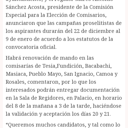
Sánchez Acosta, presidente de la Comisión
Especial para la Elección de Comisarios,
anunciaron que las campañas proselitistas de
los aspirantes durarán del 22 de diciembre al
9 de enero de acuerdo a los estatutos de la
convocatoria oficial.
Habrá renovación de mando en las
comisarías de Tesia,Fundición, Bacabachi,
Masiaca, Pueblo Mayo, San Ignacio, Camoa y
Rosales, comentaron, por lo que los
interesados podrán entregar documentación
en la Sala de Regidores, en Palacio, en horario
del 8 de la mañana a 3 de la tarde, haciéndose
la validación y aceptación los días 20 y 21.
“Queremos muchos candidatos, y tal como lo