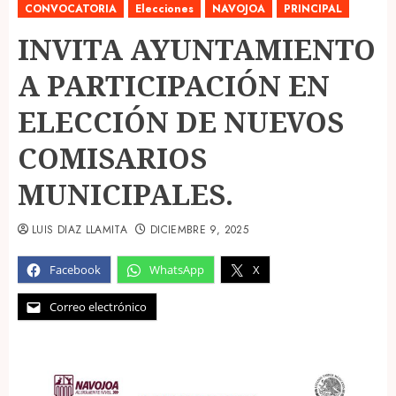
CONVOCATORIA
Elecciones
NAVOJOA
PRINCIPAL
INVITA AYUNTAMIENTO
A PARTICIPACIÓN EN
ELECCIÓN DE NUEVOS
COMISARIOS
MUNICIPALES.
LUIS DIAZ LLAMITA
DICIEMBRE 9, 2025
Facebook
WhatsApp
X
Correo electrónico