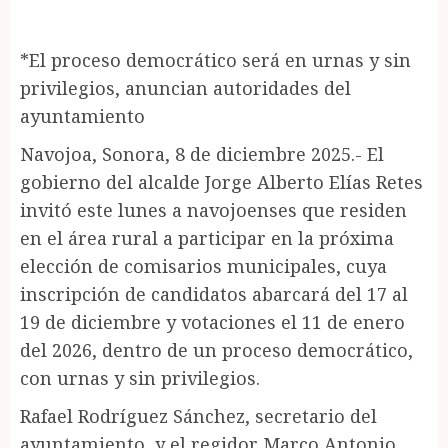
*El proceso democrático será en urnas y sin
privilegios, anuncian autoridades del
ayuntamiento
Navojoa, Sonora, 8 de diciembre 2025.- El
gobierno del alcalde Jorge Alberto Elías Retes
invitó este lunes a navojoenses que residen
en el área rural a participar en la próxima
elección de comisarios municipales, cuya
inscripción de candidatos abarcará del 17 al
19 de diciembre y votaciones el 11 de enero
del 2026, dentro de un proceso democrático,
con urnas y sin privilegios.
Rafael Rodríguez Sánchez, secretario del
ayuntamiento, y el regidor Marco Antonio