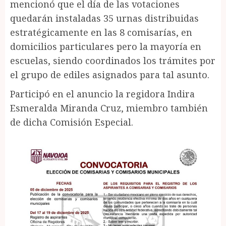
mencionó que el día de las votaciones
quedarán instaladas 35 urnas distribuidas
estratégicamente en las 8 comisarías, en
domicilios particulares pero la mayoría en
escuelas, siendo coordinados los trámites por
el grupo de ediles asignados para tal asunto.
Participó en el anuncio la regidora Indira
Esmeralda Miranda Cruz, miembro también
de dicha Comisión Especial.