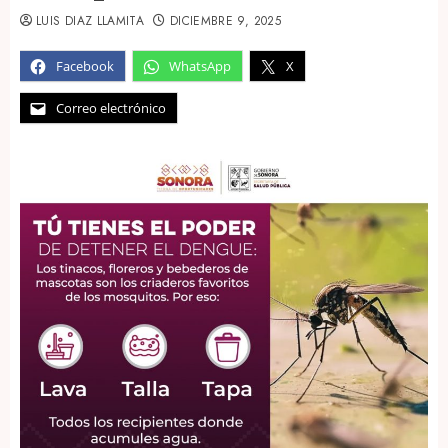
LUIS DIAZ LLAMITA
DICIEMBRE 9, 2025
Facebook
WhatsApp
X
Correo electrónico