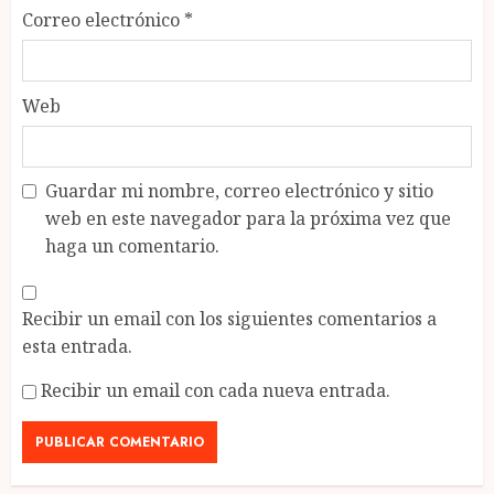
Correo electrónico
*
Web
Guardar mi nombre, correo electrónico y sitio
web en este navegador para la próxima vez que
haga un comentario.
Recibir un email con los siguientes comentarios a
esta entrada.
Recibir un email con cada nueva entrada.