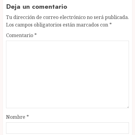
Deja un comentario
Tu dirección de correo electrónico no será publicada.
Los campos obligatorios están marcados con
*
Comentario
*
Nombre
*