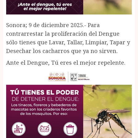
Sonora; 9 de diciembre 2025.- Para
contrarrestar la proliferación del Dengue
sólo tienes que Lavar, Tallar, Limpiar, Tapar y
Desechar los cacharros que ya no sirven.
Ante el Dengue, Tú eres el mejor repelente.