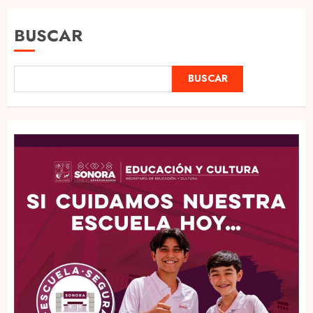
BUSCAR
BUSCAR