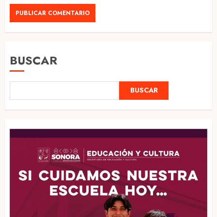
BUSCAR
BUSCAR