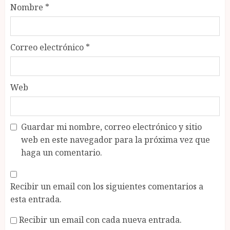
Nombre
*
Correo electrónico
*
Web
Guardar mi nombre, correo electrónico y sitio
web en este navegador para la próxima vez que
haga un comentario.
Recibir un email con los siguientes comentarios a
esta entrada.
Recibir un email con cada nueva entrada.