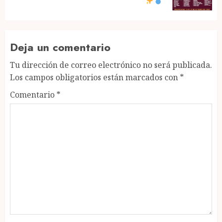
post:
Deja un comentario
Tu dirección de correo electrónico no será publicada.
Los campos obligatorios están marcados con
*
Comentario
*