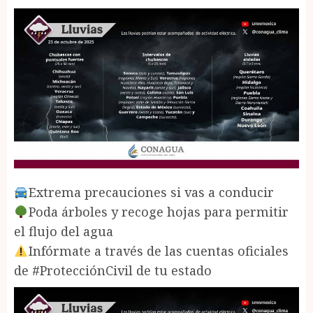
Extrema precauciones si vas a conducir
Poda árboles y recoge hojas para permitir
el flujo del agua
Infórmate a través de las cuentas oficiales
de #ProtecciónCivil de tu estado